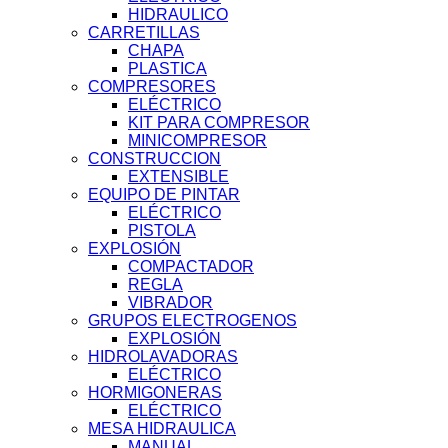
HIDRAULICO
CARRETILLAS
CHAPA
PLASTICA
COMPRESORES
ELÉCTRICO
KIT PARA COMPRESOR
MINICOMPRESOR
CONSTRUCCION
EXTENSIBLE
EQUIPO DE PINTAR
ELÉCTRICO
PISTOLA
EXPLOSIÓN
COMPACTADOR
REGLA
VIBRADOR
GRUPOS ELECTROGENOS
EXPLOSIÓN
HIDROLAVADORAS
ELÉCTRICO
HORMIGONERAS
ELÉCTRICO
MESA HIDRAULICA
MANUAL