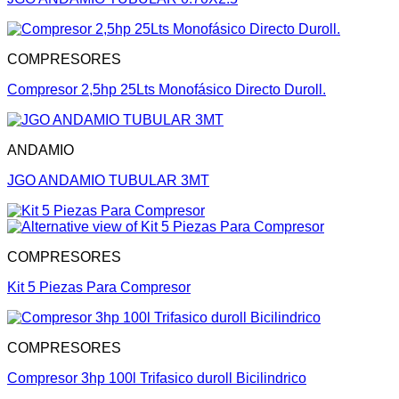
COMPRESORES
Compresor 2,5hp 25Lts Monofásico Directo Duroll.
ANDAMIO
JGO ANDAMIO TUBULAR 3MT
COMPRESORES
Kit 5 Piezas Para Compresor
COMPRESORES
Compresor 3hp 100l Trifasico duroll Bicilindrico