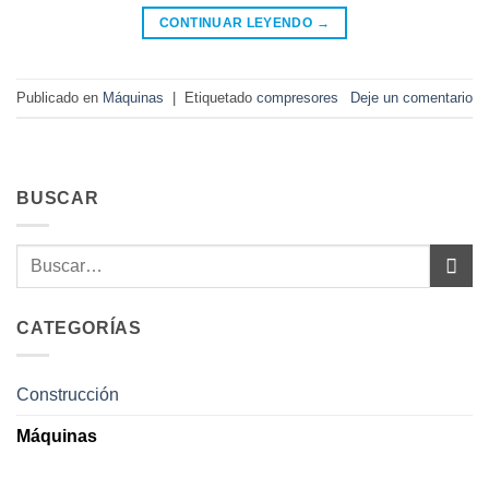
CONTINUAR LEYENDO
→
Publicado en
Máquinas
|
Etiquetado
compresores
Deje un comentario
BUSCAR
CATEGORÍAS
Construcción
Máquinas