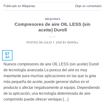
Publicado en
Máquinas
Deje un comentario
MÁQUINAS
Compresores de aire OIL LESS (sin
aceite) Duroll
POSTED ON
JULIO 7, 2022
BY
DUROLL
07
Jul
Nuevos compresores de aire OIL LESS (sin aceite) Duroll
de tecnología avanzada La pureza del aire es muy
importante para muchas aplicaciones en las que la gota
más pequeña de aceite, puede generar daños en el
producto o afectar negativamente al equipo. Dependiendo
de la aplicación, una tecnología determinada de aire
comprimido puede ofrecer ventajas […]