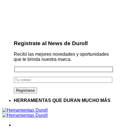
Registrate al News de Duroll
Recibí las mejores novedades y oportunidades
que te brinda nuestra marca.
HERRAMIENTAS QUE DURAN MUCHO MÁS