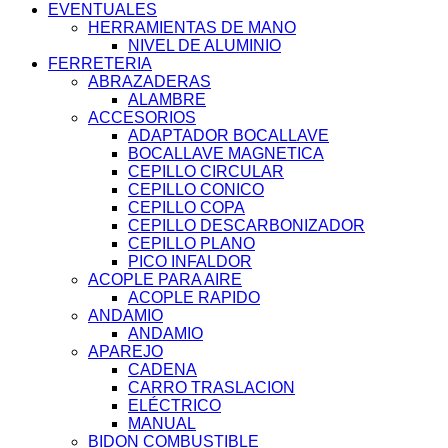
EVENTUALES
HERRAMIENTAS DE MANO
NIVEL DE ALUMINIO
FERRETERIA
ABRAZADERAS
ALAMBRE
ACCESORIOS
ADAPTADOR BOCALLAVE
BOCALLAVE MAGNETICA
CEPILLO CIRCULAR
CEPILLO CONICO
CEPILLO COPA
CEPILLO DESCARBONIZADOR
CEPILLO PLANO
PICO INFALDOR
ACOPLE PARA AIRE
ACOPLE RAPIDO
ANDAMIO
ANDAMIO
APAREJO
CADENA
CARRO TRASLACION
ELÉCTRICO
MANUAL
BIDON COMBUSTIBLE