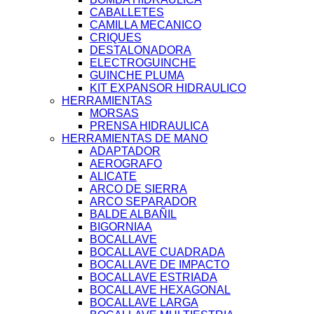
CABALLETES
CAMILLA MECANICO
CRIQUES
DESTALONADORA
ELECTROGUINCHE
GUINCHE PLUMA
KIT EXPANSOR HIDRAULICO
HERRAMIENTAS
MORSAS
PRENSA HIDRAULICA
HERRAMIENTAS DE MANO
ADAPTADOR
AEROGRAFO
ALICATE
ARCO DE SIERRA
ARCO SEPARADOR
BALDE ALBAÑIL
BIGORNIAA
BOCALLAVE
BOCALLAVE CUADRADA
BOCALLAVE DE IMPACTO
BOCALLAVE ESTRIADA
BOCALLAVE HEXAGONAL
BOCALLAVE LARGA