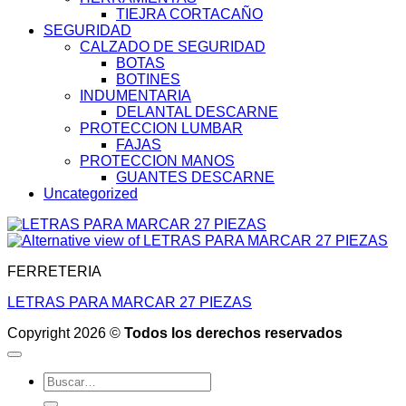
TIEJRA CORTACAÑO
SEGURIDAD
CALZADO DE SEGURIDAD
BOTAS
BOTINES
INDUMENTARIA
DELANTAL DESCARNE
PROTECCION LUMBAR
FAJAS
PROTECCION MANOS
GUANTES DESCARNE
Uncategorized
FERRETERIA
LETRAS PARA MARCAR 27 PIEZAS
Copyright 2026 ©
Todos los derechos reservados
Buscar
por: