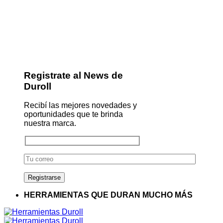
Registrate al News de
Duroll
Recibí las mejores novedades y
oportunidades que te brinda
nuestra marca.
HERRAMIENTAS QUE DURAN MUCHO MÁS