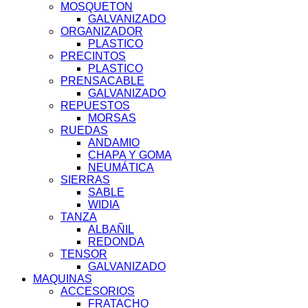
MOSQUETON
GALVANIZADO
ORGANIZADOR
PLASTICO
PRECINTOS
PLASTICO
PRENSACABLE
GALVANIZADO
REPUESTOS
MORSAS
RUEDAS
ANDAMIO
CHAPA Y GOMA
NEUMÁTICA
SIERRAS
SABLE
WIDIA
TANZA
ALBAÑIL
REDONDA
TENSOR
GALVANIZADO
MAQUINAS
ACCESORIOS
FRATACHO