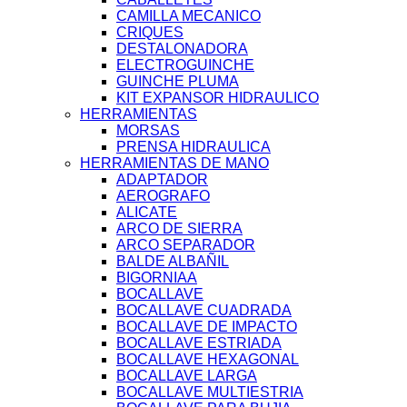
CAMILLA MECANICO
CRIQUES
DESTALONADORA
ELECTROGUINCHE
GUINCHE PLUMA
KIT EXPANSOR HIDRAULICO
HERRAMIENTAS
MORSAS
PRENSA HIDRAULICA
HERRAMIENTAS DE MANO
ADAPTADOR
AEROGRAFO
ALICATE
ARCO DE SIERRA
ARCO SEPARADOR
BALDE ALBAÑIL
BIGORNIAA
BOCALLAVE
BOCALLAVE CUADRADA
BOCALLAVE DE IMPACTO
BOCALLAVE ESTRIADA
BOCALLAVE HEXAGONAL
BOCALLAVE LARGA
BOCALLAVE MULTIESTRIA