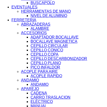
BUSCAPOLO
EVENTUALES
HERRAMIENTAS DE MANO
NIVEL DE ALUMINIO
FERRETERIA
ABRAZADERAS
ALAMBRE
ACCESORIOS
ADAPTADOR BOCALLAVE
BOCALLAVE MAGNETICA
CEPILLO CIRCULAR
CEPILLO CONICO
CEPILLO COPA
CEPILLO DESCARBONIZADOR
CEPILLO PLANO
PICO INFALDOR
ACOPLE PARA AIRE
ACOPLE RAPIDO
ANDAMIO
ANDAMIO
APAREJO
CADENA
CARRO TRASLACION
ELÉCTRICO
MANUAL