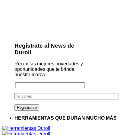
Registrate al News de
Duroll
Recibí las mejores novedades y
oportunidades que te brinda
nuestra marca.
HERRAMIENTAS QUE DURAN MUCHO MÁS