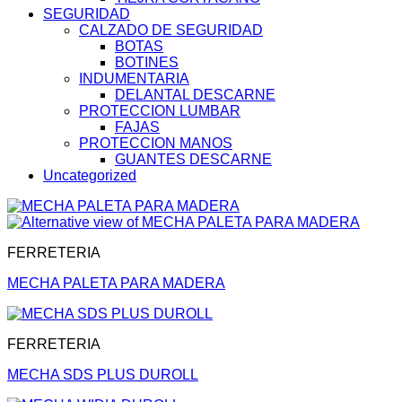
SEGURIDAD
CALZADO DE SEGURIDAD
BOTAS
BOTINES
INDUMENTARIA
DELANTAL DESCARNE
PROTECCION LUMBAR
FAJAS
PROTECCION MANOS
GUANTES DESCARNE
Uncategorized
FERRETERIA
MECHA PALETA PARA MADERA
FERRETERIA
MECHA SDS PLUS DUROLL