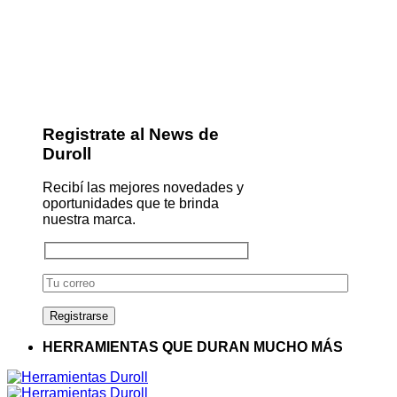
Registrate al News de
Duroll
Recibí las mejores novedades y
oportunidades que te brinda
nuestra marca.
HERRAMIENTAS QUE DURAN MUCHO MÁS