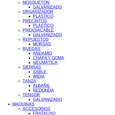
MOSQUETON
GALVANIZADO
ORGANIZADOR
PLASTICO
PRECINTOS
PLASTICO
PRENSACABLE
GALVANIZADO
REPUESTOS
MORSAS
RUEDAS
ANDAMIO
CHAPA Y GOMA
NEUMÁTICA
SIERRAS
SABLE
WIDIA
TANZA
ALBAÑIL
REDONDA
TENSOR
GALVANIZADO
MAQUINAS
ACCESORIOS
FRATACHO