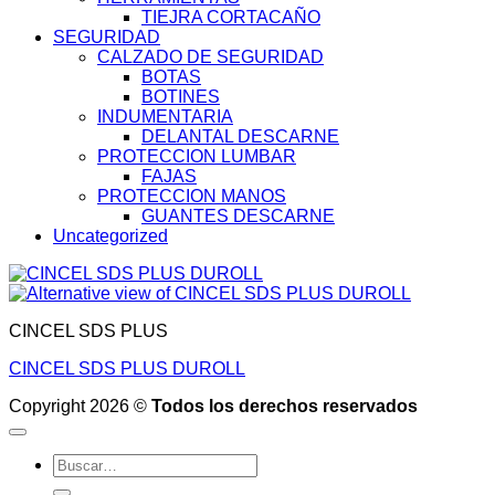
TIEJRA CORTACAÑO
SEGURIDAD
CALZADO DE SEGURIDAD
BOTAS
BOTINES
INDUMENTARIA
DELANTAL DESCARNE
PROTECCION LUMBAR
FAJAS
PROTECCION MANOS
GUANTES DESCARNE
Uncategorized
CINCEL SDS PLUS
CINCEL SDS PLUS DUROLL
Copyright 2026 ©
Todos los derechos reservados
Buscar
por: