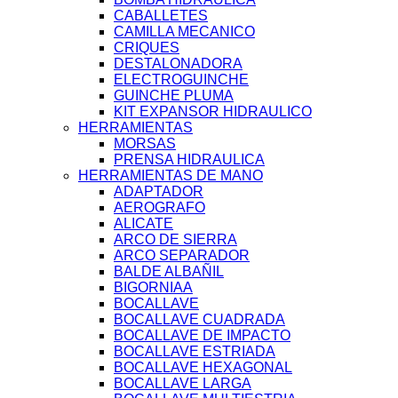
CABALLETES
CAMILLA MECANICO
CRIQUES
DESTALONADORA
ELECTROGUINCHE
GUINCHE PLUMA
KIT EXPANSOR HIDRAULICO
HERRAMIENTAS
MORSAS
PRENSA HIDRAULICA
HERRAMIENTAS DE MANO
ADAPTADOR
AEROGRAFO
ALICATE
ARCO DE SIERRA
ARCO SEPARADOR
BALDE ALBAÑIL
BIGORNIAA
BOCALLAVE
BOCALLAVE CUADRADA
BOCALLAVE DE IMPACTO
BOCALLAVE ESTRIADA
BOCALLAVE HEXAGONAL
BOCALLAVE LARGA