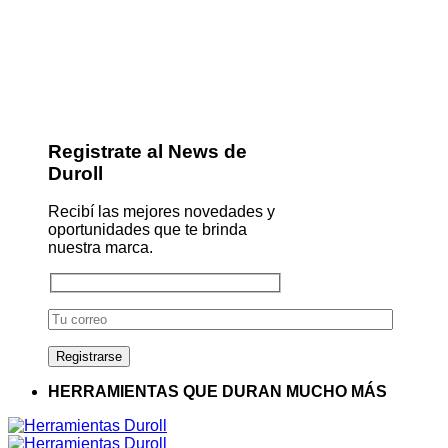
Registrate al News de
Duroll
Recibí las mejores novedades y
oportunidades que te brinda
nuestra marca.
HERRAMIENTAS QUE DURAN MUCHO MÁS