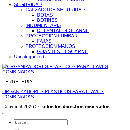
SEGURIDAD
CALZADO DE SEGURIDAD
BOTAS
BOTINES
INDUMENTARIA
DELANTAL DESCARNE
PROTECCION LUMBAR
FAJAS
PROTECCION MANOS
GUANTES DESCARNE
Uncategorized
FERRETERIA
ORGANIZADORES PLASTICOS PARA LLAVES
COMBINADAS
Copyright 2026 ©
Todos los derechos reservados
Buscar
por: