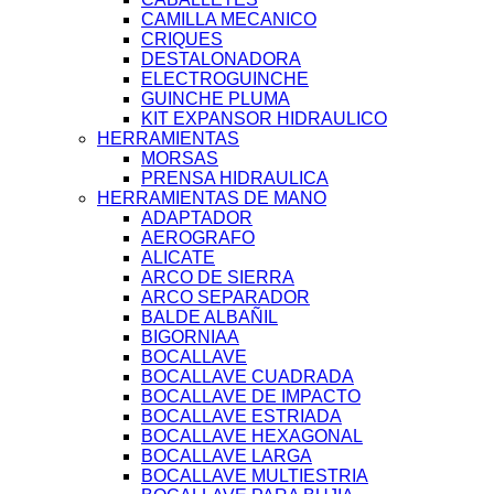
CAMILLA MECANICO
CRIQUES
DESTALONADORA
ELECTROGUINCHE
GUINCHE PLUMA
KIT EXPANSOR HIDRAULICO
HERRAMIENTAS
MORSAS
PRENSA HIDRAULICA
HERRAMIENTAS DE MANO
ADAPTADOR
AEROGRAFO
ALICATE
ARCO DE SIERRA
ARCO SEPARADOR
BALDE ALBAÑIL
BIGORNIAA
BOCALLAVE
BOCALLAVE CUADRADA
BOCALLAVE DE IMPACTO
BOCALLAVE ESTRIADA
BOCALLAVE HEXAGONAL
BOCALLAVE LARGA
BOCALLAVE MULTIESTRIA