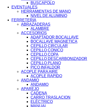
BUSCAPOLO
EVENTUALES
HERRAMIENTAS DE MANO
NIVEL DE ALUMINIO
FERRETERIA
ABRAZADERAS
ALAMBRE
ACCESORIOS
ADAPTADOR BOCALLAVE
BOCALLAVE MAGNETICA
CEPILLO CIRCULAR
CEPILLO CONICO
CEPILLO COPA
CEPILLO DESCARBONIZADOR
CEPILLO PLANO
PICO INFALDOR
ACOPLE PARA AIRE
ACOPLE RAPIDO
ANDAMIO
ANDAMIO
APAREJO
CADENA
CARRO TRASLACION
ELÉCTRICO
MANUAL