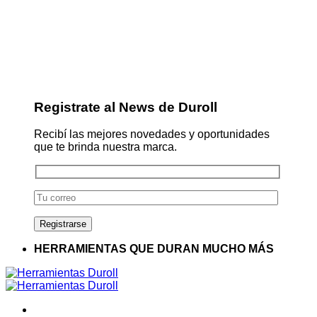
Registrate al News de Duroll
Recibí las mejores novedades y oportunidades
que te brinda nuestra marca.
HERRAMIENTAS QUE DURAN MUCHO MÁS