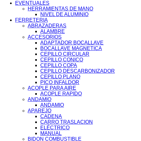
EVENTUALES
HERRAMIENTAS DE MANO
NIVEL DE ALUMINIO
FERRETERIA
ABRAZADERAS
ALAMBRE
ACCESORIOS
ADAPTADOR BOCALLAVE
BOCALLAVE MAGNETICA
CEPILLO CIRCULAR
CEPILLO CONICO
CEPILLO COPA
CEPILLO DESCARBONIZADOR
CEPILLO PLANO
PICO INFALDOR
ACOPLE PARA AIRE
ACOPLE RAPIDO
ANDAMIO
ANDAMIO
APAREJO
CADENA
CARRO TRASLACION
ELÉCTRICO
MANUAL
BIDON COMBUSTIBLE