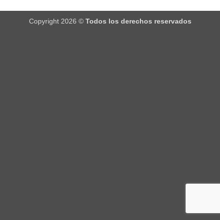
Copyright 2026 ©
Todos los derechos reservados