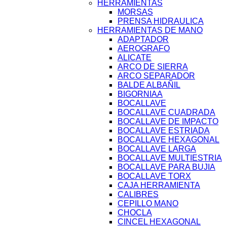
HERRAMIENTAS
MORSAS
PRENSA HIDRAULICA
HERRAMIENTAS DE MANO
ADAPTADOR
AEROGRAFO
ALICATE
ARCO DE SIERRA
ARCO SEPARADOR
BALDE ALBAÑIL
BIGORNIAA
BOCALLAVE
BOCALLAVE CUADRADA
BOCALLAVE DE IMPACTO
BOCALLAVE ESTRIADA
BOCALLAVE HEXAGONAL
BOCALLAVE LARGA
BOCALLAVE MULTIESTRIA
BOCALLAVE PARA BUJIA
BOCALLAVE TORX
CAJA HERRAMIENTA
CALIBRES
CEPILLO MANO
CHOCLA
CINCEL HEXAGONAL