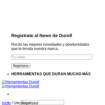
Registrate al News de Duroll
Recibí las mejores novedades y oportunidades
que te brinda nuestra marca.
HERRAMIENTAS QUE DURAN MUCHO MÁS
Buscar
Inicio
/
Uncategorized