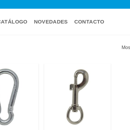
CATÁLOGO
NOVEDADES
CONTACTO
Mos