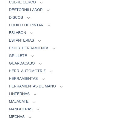
CUBRE CERCO
DESTORNILLADOR
DISCOS
EQUIPO DE PINTAR
ESLABON
ESTANTERIAS
EXHIB. HERRAMIENTA
GRILLETE
GUARDACABO
HERR. AUTOMOTRIZ
HERRAMIENTAS
HERRAMIENTAS DE MANO
LINTERNAS
MALACATE
MANGUERAS
MECHAS