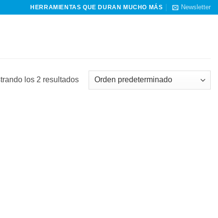
Newsletter
HERRAMIENTAS QUE DURAN MUCHO MÁS
trando los 2 resultados