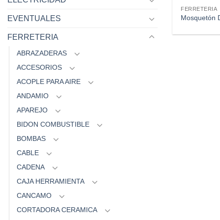
FERRETERIA
Mosquetón D
EVENTUALES
FERRETERIA
ABRAZADERAS
ACCESORIOS
ACOPLE PARA AIRE
ANDAMIO
APAREJO
BIDON COMBUSTIBLE
BOMBAS
CABLE
CADENA
CAJA HERRAMIENTA
CANCAMO
CORTADORA CERAMICA