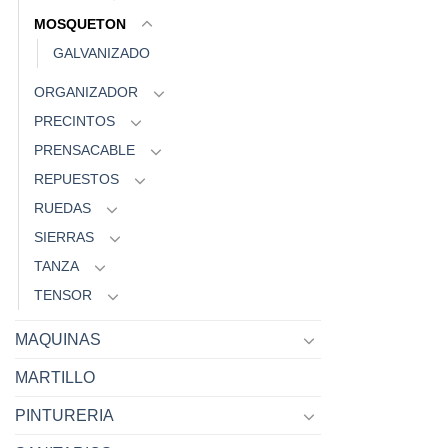
MOSQUETON
GALVANIZADO
ORGANIZADOR
PRECINTOS
PRENSACABLE
REPUESTOS
RUEDAS
SIERRAS
TANZA
TENSOR
MAQUINAS
MARTILLO
PINTURERIA