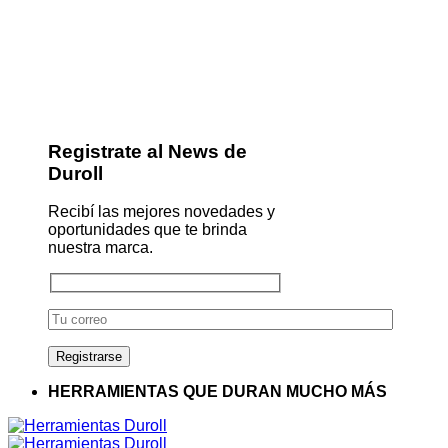
Registrate al News de
Duroll
Recibí las mejores novedades y
oportunidades que te brinda
nuestra marca.
HERRAMIENTAS QUE DURAN MUCHO MÁS