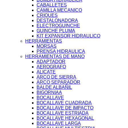
CABALLETES
CAMILLA MECANICO
CRIQUES
DESTALONADORA
ELECTROGUINCHE
GUINCHE PLUMA
KIT EXPANSOR HIDRAULICO
HERRAMIENTAS
MORSAS
PRENSA HIDRAULICA
HERRAMIENTAS DE MANO
ADAPTADOR
AEROGRAFO
ALICATE
ARCO DE SIERRA
ARCO SEPARADOR
BALDE ALBAÑIL
BIGORNIAA
BOCALLAVE
BOCALLAVE CUADRADA
BOCALLAVE DE IMPACTO
BOCALLAVE ESTRIADA
BOCALLAVE HEXAGONAL
BOCALLAVE LARGA