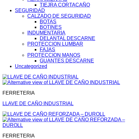
TIEJRA CORTACAÑO
SEGURIDAD
CALZADO DE SEGURIDAD
BOTAS
BOTINES
INDUMENTARIA
DELANTAL DESCARNE
PROTECCION LUMBAR
FAJAS
PROTECCION MANOS
GUANTES DESCARNE
Uncategorized
FERRETERIA
LLAVE DE CAÑO INDUSTRIAL
FERRETERIA