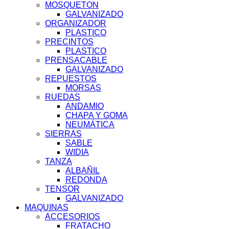
MOSQUETON
GALVANIZADO
ORGANIZADOR
PLASTICO
PRECINTOS
PLASTICO
PRENSACABLE
GALVANIZADO
REPUESTOS
MORSAS
RUEDAS
ANDAMIO
CHAPA Y GOMA
NEUMÁTICA
SIERRAS
SABLE
WIDIA
TANZA
ALBAÑIL
REDONDA
TENSOR
GALVANIZADO
MAQUINAS
ACCESORIOS
FRATACHO