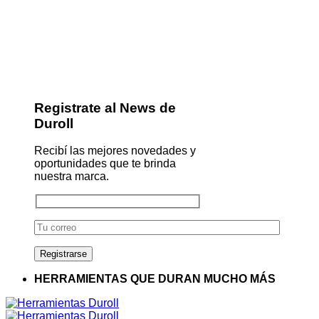
Registrate al News de
Duroll
Recibí las mejores novedades y
oportunidades que te brinda
nuestra marca.
HERRAMIENTAS QUE DURAN MUCHO MÁS