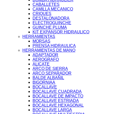
CABALLETES
CAMILLA MECANICO
CRIQUES
DESTALONADORA
ELECTROGUINCHE
GUINCHE PLUMA
KIT EXPANSOR HIDRAULICO
HERRAMIENTAS
MORSAS
PRENSA HIDRAULICA
HERRAMIENTAS DE MANO
ADAPTADOR
AEROGRAFO
ALICATE
ARCO DE SIERRA
ARCO SEPARADOR
BALDE ALBAÑIL
BIGORNIAA
BOCALLAVE
BOCALLAVE CUADRADA
BOCALLAVE DE IMPACTO
BOCALLAVE ESTRIADA
BOCALLAVE HEXAGONAL
BOCALLAVE LARGA