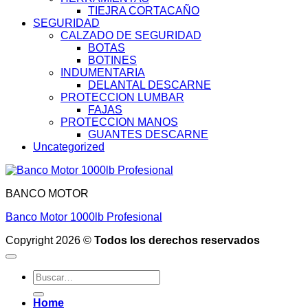
TIEJRA CORTACAÑO
SEGURIDAD
CALZADO DE SEGURIDAD
BOTAS
BOTINES
INDUMENTARIA
DELANTAL DESCARNE
PROTECCION LUMBAR
FAJAS
PROTECCION MANOS
GUANTES DESCARNE
Uncategorized
BANCO MOTOR
Banco Motor 1000lb Profesional
Copyright 2026 ©
Todos los derechos reservados
Buscar
por:
Home