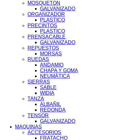
MOSQUETON
GALVANIZADO
ORGANIZADOR
PLASTICO
PRECINTOS
PLASTICO
PRENSACABLE
GALVANIZADO
REPUESTOS
MORSAS
RUEDAS
ANDAMIO
CHAPA Y GOMA
NEUMÁTICA
SIERRAS
SABLE
WIDIA
TANZA
ALBAÑIL
REDONDA
TENSOR
GALVANIZADO
MAQUINAS
ACCESORIOS
FRATACHO