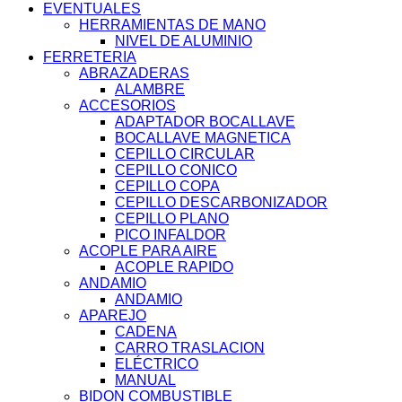
EVENTUALES
HERRAMIENTAS DE MANO
NIVEL DE ALUMINIO
FERRETERIA
ABRAZADERAS
ALAMBRE
ACCESORIOS
ADAPTADOR BOCALLAVE
BOCALLAVE MAGNETICA
CEPILLO CIRCULAR
CEPILLO CONICO
CEPILLO COPA
CEPILLO DESCARBONIZADOR
CEPILLO PLANO
PICO INFALDOR
ACOPLE PARA AIRE
ACOPLE RAPIDO
ANDAMIO
ANDAMIO
APAREJO
CADENA
CARRO TRASLACION
ELÉCTRICO
MANUAL
BIDON COMBUSTIBLE