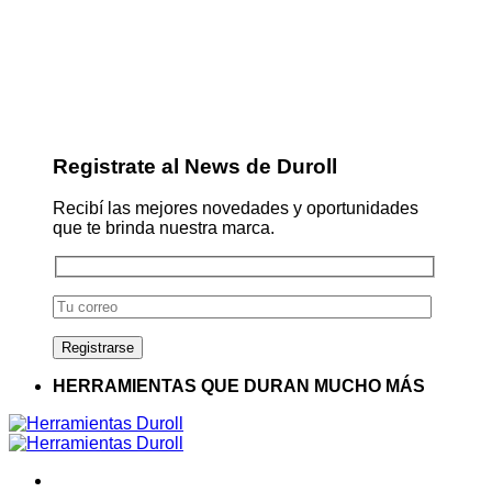
Registrate al News de Duroll
Recibí las mejores novedades y oportunidades
que te brinda nuestra marca.
HERRAMIENTAS QUE DURAN MUCHO MÁS