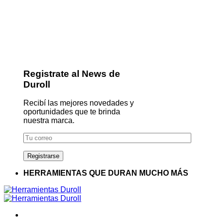
Registrate al News de
Duroll
Recibí las mejores novedades y
oportunidades que te brinda
nuestra marca.
HERRAMIENTAS QUE DURAN MUCHO MÁS