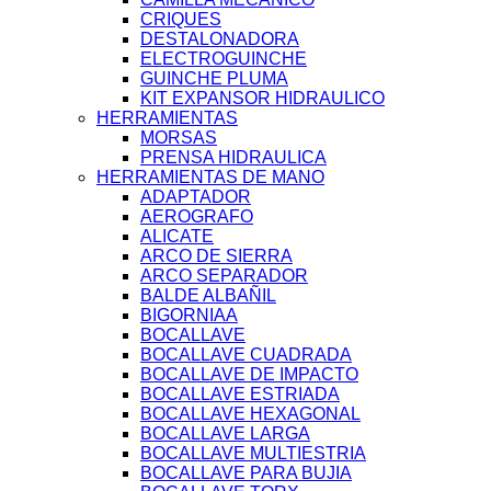
CRIQUES
DESTALONADORA
ELECTROGUINCHE
GUINCHE PLUMA
KIT EXPANSOR HIDRAULICO
HERRAMIENTAS
MORSAS
PRENSA HIDRAULICA
HERRAMIENTAS DE MANO
ADAPTADOR
AEROGRAFO
ALICATE
ARCO DE SIERRA
ARCO SEPARADOR
BALDE ALBAÑIL
BIGORNIAA
BOCALLAVE
BOCALLAVE CUADRADA
BOCALLAVE DE IMPACTO
BOCALLAVE ESTRIADA
BOCALLAVE HEXAGONAL
BOCALLAVE LARGA
BOCALLAVE MULTIESTRIA
BOCALLAVE PARA BUJIA