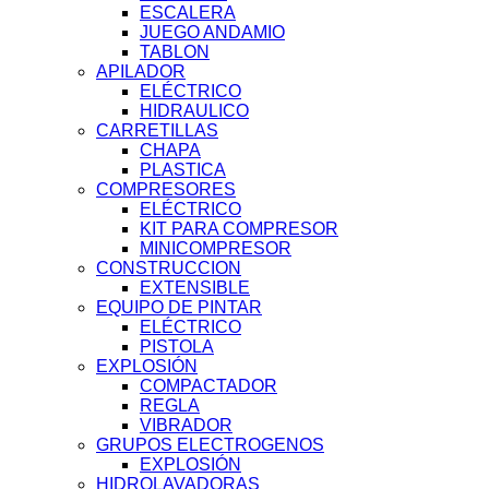
ESCALERA
JUEGO ANDAMIO
TABLON
APILADOR
ELÉCTRICO
HIDRAULICO
CARRETILLAS
CHAPA
PLASTICA
COMPRESORES
ELÉCTRICO
KIT PARA COMPRESOR
MINICOMPRESOR
CONSTRUCCION
EXTENSIBLE
EQUIPO DE PINTAR
ELÉCTRICO
PISTOLA
EXPLOSIÓN
COMPACTADOR
REGLA
VIBRADOR
GRUPOS ELECTROGENOS
EXPLOSIÓN
HIDROLAVADORAS