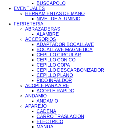
BUSCAPOLO
EVENTUALES
HERRAMIENTAS DE MANO
NIVEL DE ALUMINIO
FERRETERIA
ABRAZADERAS
ALAMBRE
ACCESORIOS
ADAPTADOR BOCALLAVE
BOCALLAVE MAGNETICA
CEPILLO CIRCULAR
CEPILLO CONICO
CEPILLO COPA
CEPILLO DESCARBONIZADOR
CEPILLO PLANO
PICO INFALDOR
ACOPLE PARA AIRE
ACOPLE RAPIDO
ANDAMIO
ANDAMIO
APAREJO
CADENA
CARRO TRASLACION
ELÉCTRICO
MANUAL