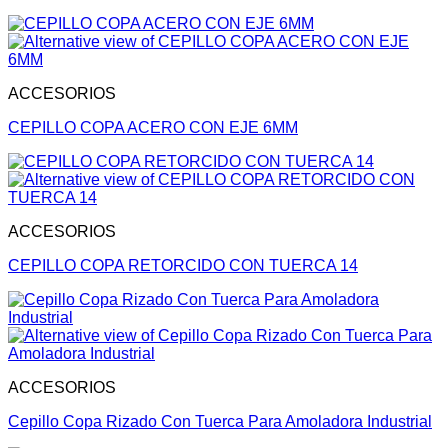
ACCESORIOS
CEPILLO COPA ACERO CON EJE 6MM
ACCESORIOS
CEPILLO COPA RETORCIDO CON TUERCA 14
ACCESORIOS
Cepillo Copa Rizado Con Tuerca Para Amoladora Industrial