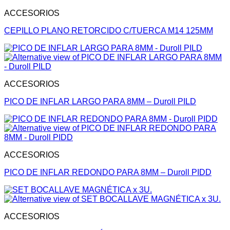
ACCESORIOS
CEPILLO PLANO RETORCIDO C/TUERCA M14 125MM
ACCESORIOS
PICO DE INFLAR LARGO PARA 8MM – Duroll PILD
ACCESORIOS
PICO DE INFLAR REDONDO PARA 8MM – Duroll PIDD
ACCESORIOS