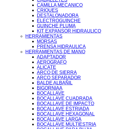
CAMILLA MECANICO
CRIQUES
DESTALONADORA
ELECTROGUINCHE
GUINCHE PLUMA
KIT EXPANSOR HIDRAULICO
HERRAMIENTAS
MORSAS
PRENSA HIDRAULICA
HERRAMIENTAS DE MANO
ADAPTADOR
AEROGRAFO
ALICATE
ARCO DE SIERRA
ARCO SEPARADOR
BALDE ALBAÑIL
BIGORNIAA
BOCALLAVE
BOCALLAVE CUADRADA
BOCALLAVE DE IMPACTO
BOCALLAVE ESTRIADA
BOCALLAVE HEXAGONAL
BOCALLAVE LARGA
BOCALLAVE MULTIESTRIA