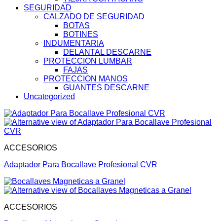
SEGURIDAD
CALZADO DE SEGURIDAD
BOTAS
BOTINES
INDUMENTARIA
DELANTAL DESCARNE
PROTECCION LUMBAR
FAJAS
PROTECCION MANOS
GUANTES DESCARNE
Uncategorized
ACCESORIOS
Adaptador Para Bocallave Profesional CVR
ACCESORIOS