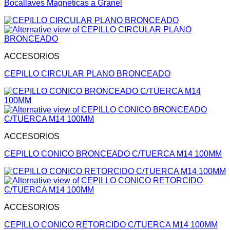
Bocallaves Magneticas a Granel
ACCESORIOS
CEPILLO CIRCULAR PLANO BRONCEADO
ACCESORIOS
CEPILLO CONICO BRONCEADO C/TUERCA M14 100MM
ACCESORIOS
CEPILLO CONICO RETORCIDO C/TUERCA M14 100MM