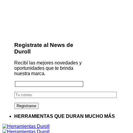
Registrate al News de
Duroll
Recibí las mejores novedades y
oportunidades que te brinda
nuestra marca.
HERRAMIENTAS QUE DURAN MUCHO MÁS