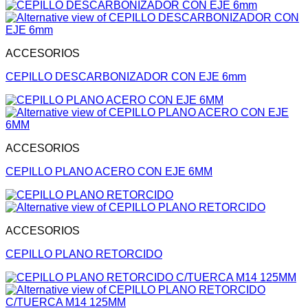
ACCESORIOS
CEPILLO DESCARBONIZADOR CON EJE 6mm
ACCESORIOS
CEPILLO PLANO ACERO CON EJE 6MM
ACCESORIOS
CEPILLO PLANO RETORCIDO