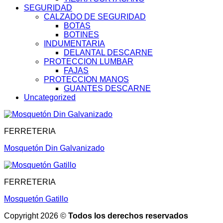
SEGURIDAD
CALZADO DE SEGURIDAD
BOTAS
BOTINES
INDUMENTARIA
DELANTAL DESCARNE
PROTECCION LUMBAR
FAJAS
PROTECCION MANOS
GUANTES DESCARNE
Uncategorized
FERRETERIA
Mosquetón Din Galvanizado
FERRETERIA
Mosquetón Gatillo
Copyright 2026 ©
Todos los derechos reservados