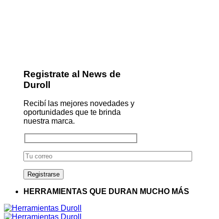
Registrate al News de
Duroll
Recibí las mejores novedades y
oportunidades que te brinda
nuestra marca.
HERRAMIENTAS QUE DURAN MUCHO MÁS