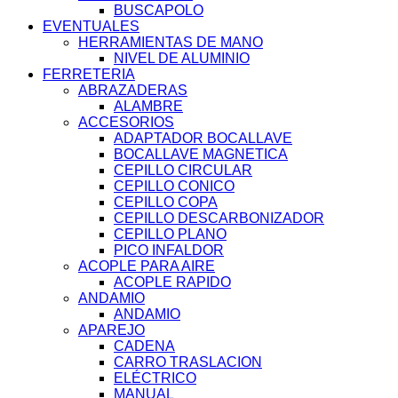
BUSCAPOLO
EVENTUALES
HERRAMIENTAS DE MANO
NIVEL DE ALUMINIO
FERRETERIA
ABRAZADERAS
ALAMBRE
ACCESORIOS
ADAPTADOR BOCALLAVE
BOCALLAVE MAGNETICA
CEPILLO CIRCULAR
CEPILLO CONICO
CEPILLO COPA
CEPILLO DESCARBONIZADOR
CEPILLO PLANO
PICO INFALDOR
ACOPLE PARA AIRE
ACOPLE RAPIDO
ANDAMIO
ANDAMIO
APAREJO
CADENA
CARRO TRASLACION
ELÉCTRICO
MANUAL