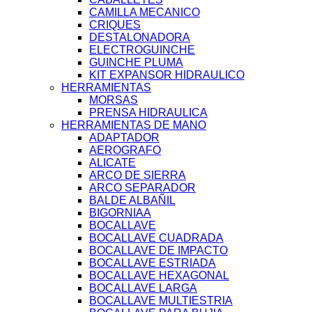
CAMILLA MECANICO
CRIQUES
DESTALONADORA
ELECTROGUINCHE
GUINCHE PLUMA
KIT EXPANSOR HIDRAULICO
HERRAMIENTAS
MORSAS
PRENSA HIDRAULICA
HERRAMIENTAS DE MANO
ADAPTADOR
AEROGRAFO
ALICATE
ARCO DE SIERRA
ARCO SEPARADOR
BALDE ALBAÑIL
BIGORNIAA
BOCALLAVE
BOCALLAVE CUADRADA
BOCALLAVE DE IMPACTO
BOCALLAVE ESTRIADA
BOCALLAVE HEXAGONAL
BOCALLAVE LARGA
BOCALLAVE MULTIESTRIA