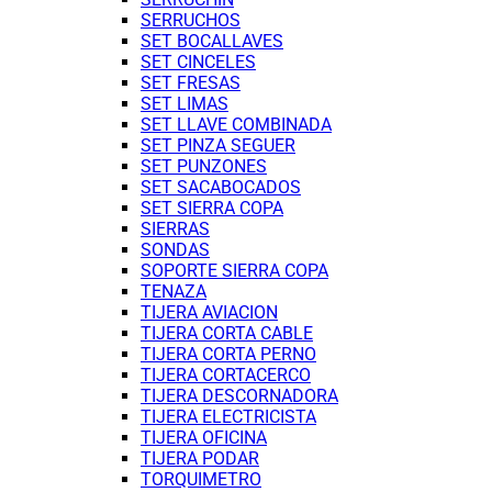
SERRUCHOS
SET BOCALLAVES
SET CINCELES
SET FRESAS
SET LIMAS
SET LLAVE COMBINADA
SET PINZA SEGUER
SET PUNZONES
SET SACABOCADOS
SET SIERRA COPA
SIERRAS
SONDAS
SOPORTE SIERRA COPA
TENAZA
TIJERA AVIACION
TIJERA CORTA CABLE
TIJERA CORTA PERNO
TIJERA CORTACERCO
TIJERA DESCORNADORA
TIJERA ELECTRICISTA
TIJERA OFICINA
TIJERA PODAR
TORQUIMETRO