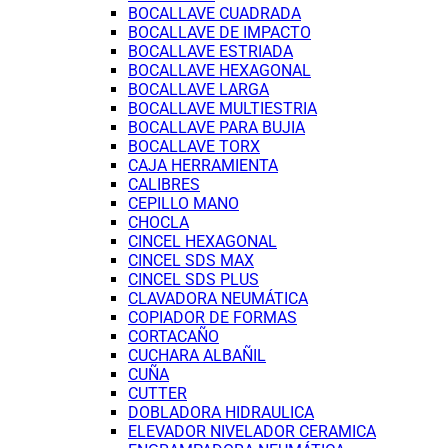
BOCALLAVE CUADRADA
BOCALLAVE DE IMPACTO
BOCALLAVE ESTRIADA
BOCALLAVE HEXAGONAL
BOCALLAVE LARGA
BOCALLAVE MULTIESTRIA
BOCALLAVE PARA BUJIA
BOCALLAVE TORX
CAJA HERRAMIENTA
CALIBRES
CEPILLO MANO
CHOCLA
CINCEL HEXAGONAL
CINCEL SDS MAX
CINCEL SDS PLUS
CLAVADORA NEUMÁTICA
COPIADOR DE FORMAS
CORTACAÑO
CUCHARA ALBAÑIL
CUÑA
CUTTER
DOBLADORA HIDRAULICA
ELEVADOR NIVELADOR CERAMICA