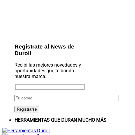
Registrate al News de
Duroll
Recibí las mejores novedades y
oportunidades que te brinda
nuestra marca.
HERRAMIENTAS QUE DURAN MUCHO MÁS