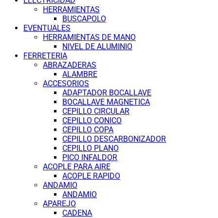
ELECTRICIDAD
HERRAMIENTAS
BUSCAPOLO
EVENTUALES
HERRAMIENTAS DE MANO
NIVEL DE ALUMINIO
FERRETERIA
ABRAZADERAS
ALAMBRE
ACCESORIOS
ADAPTADOR BOCALLAVE
BOCALLAVE MAGNETICA
CEPILLO CIRCULAR
CEPILLO CONICO
CEPILLO COPA
CEPILLO DESCARBONIZADOR
CEPILLO PLANO
PICO INFALDOR
ACOPLE PARA AIRE
ACOPLE RAPIDO
ANDAMIO
ANDAMIO
APAREJO
CADENA