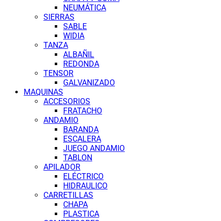
NEUMÁTICA
SIERRAS
SABLE
WIDIA
TANZA
ALBAÑIL
REDONDA
TENSOR
GALVANIZADO
MAQUINAS
ACCESORIOS
FRATACHO
ANDAMIO
BARANDA
ESCALERA
JUEGO ANDAMIO
TABLON
APILADOR
ELÉCTRICO
HIDRAULICO
CARRETILLAS
CHAPA
PLASTICA