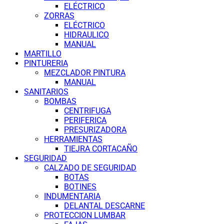
ELÉCTRICO
ZORRAS
ELÉCTRICO
HIDRAULICO
MANUAL
MARTILLO
PINTURERIA
MEZCLADOR PINTURA
MANUAL
SANITARIOS
BOMBAS
CENTRIFUGA
PERIFERICA
PRESURIZADORA
HERRAMIENTAS
TIEJRA CORTACAÑO
SEGURIDAD
CALZADO DE SEGURIDAD
BOTAS
BOTINES
INDUMENTARIA
DELANTAL DESCARNE
PROTECCION LUMBAR