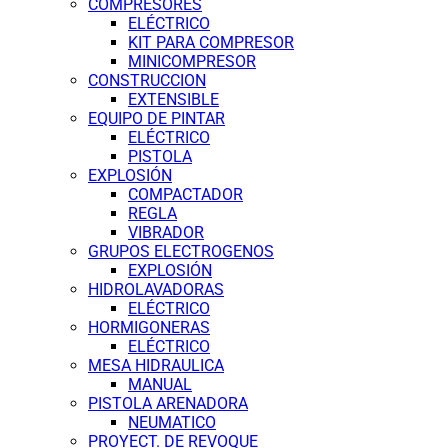
COMPRESORES
ELÉCTRICO
KIT PARA COMPRESOR
MINICOMPRESOR
CONSTRUCCION
EXTENSIBLE
EQUIPO DE PINTAR
ELÉCTRICO
PISTOLA
EXPLOSIÓN
COMPACTADOR
REGLA
VIBRADOR
GRUPOS ELECTROGENOS
EXPLOSIÓN
HIDROLAVADORAS
ELÉCTRICO
HORMIGONERAS
ELÉCTRICO
MESA HIDRAULICA
MANUAL
PISTOLA ARENADORA
NEUMATICO
PROYECT. DE REVOQUE