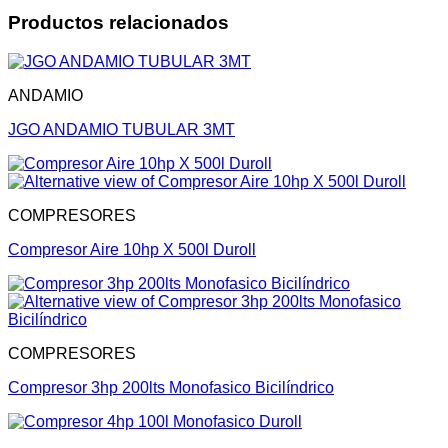
Productos relacionados
ANDAMIO
JGO ANDAMIO TUBULAR 3MT
COMPRESORES
Compresor Aire 10hp X 500l Duroll
COMPRESORES
Compresor 3hp 200lts Monofasico Bicilíndrico