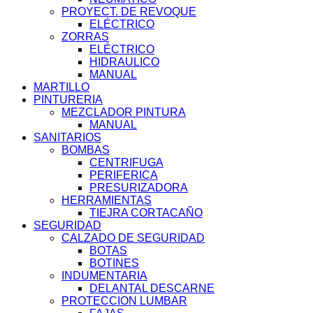
PROYECT. DE REVOQUE
ELÉCTRICO
ZORRAS
ELÉCTRICO
HIDRAULICO
MANUAL
MARTILLO
PINTURERIA
MEZCLADOR PINTURA
MANUAL
SANITARIOS
BOMBAS
CENTRIFUGA
PERIFERICA
PRESURIZADORA
HERRAMIENTAS
TIEJRA CORTACAÑO
SEGURIDAD
CALZADO DE SEGURIDAD
BOTAS
BOTINES
INDUMENTARIA
DELANTAL DESCARNE
PROTECCION LUMBAR