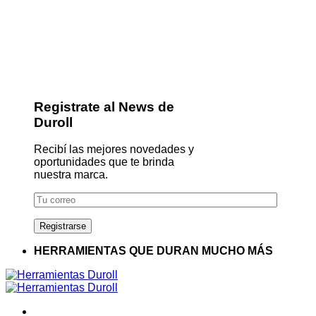
Registrate al News de
Duroll
Recibí las mejores novedades y
oportunidades que te brinda
nuestra marca.
HERRAMIENTAS QUE DURAN MUCHO MÁS