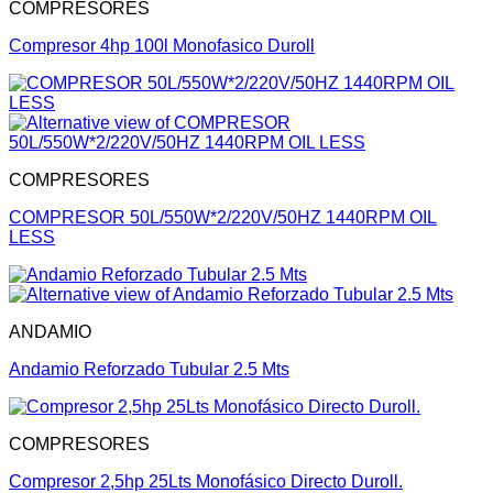
COMPRESORES
Compresor 4hp 100l Monofasico Duroll
COMPRESORES
COMPRESOR 50L/550W*2/220V/50HZ 1440RPM OIL
LESS
ANDAMIO
Andamio Reforzado Tubular 2.5 Mts
COMPRESORES
Compresor 2,5hp 25Lts Monofásico Directo Duroll.