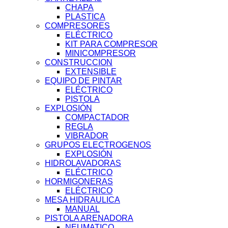
CHAPA
PLASTICA
COMPRESORES
ELÉCTRICO
KIT PARA COMPRESOR
MINICOMPRESOR
CONSTRUCCION
EXTENSIBLE
EQUIPO DE PINTAR
ELÉCTRICO
PISTOLA
EXPLOSIÓN
COMPACTADOR
REGLA
VIBRADOR
GRUPOS ELECTROGENOS
EXPLOSIÓN
HIDROLAVADORAS
ELÉCTRICO
HORMIGONERAS
ELÉCTRICO
MESA HIDRAULICA
MANUAL
PISTOLA ARENADORA
NEUMATICO