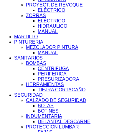
PROYECT. DE REVOQUE
ELÉCTRICO
ZORRAS
ELÉCTRICO
HIDRAULICO
MANUAL
MARTILLO
PINTURERIA
MEZCLADOR PINTURA
MANUAL
SANITARIOS
BOMBAS
CENTRIFUGA
PERIFERICA
PRESURIZADORA
HERRAMIENTAS
TIEJRA CORTACAÑO
SEGURIDAD
CALZADO DE SEGURIDAD
BOTAS
BOTINES
INDUMENTARIA
DELANTAL DESCARNE
PROTECCION LUMBAR