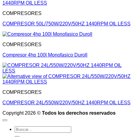
COMPRESORES
COMPRESOR 50L/750W/220V/50HZ 1440RPM OIL LESS
COMPRESORES
Compresor 4hp 100l Monofasico Duroll
COMPRESORES
COMPRESOR 24L/550W/220V/50HZ 1440RPM OIL LESS
Copyright 2026 ©
Todos los derechos reservados
Buscar
por: