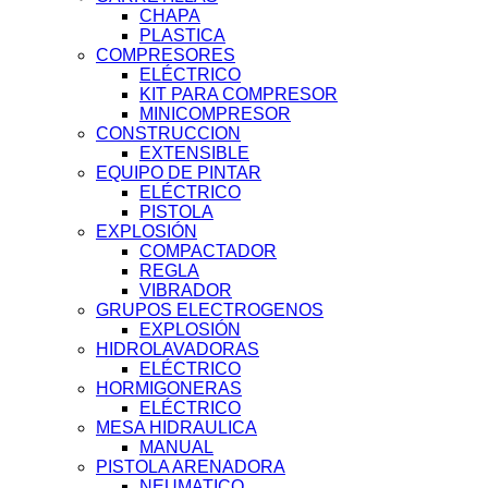
CHAPA
PLASTICA
COMPRESORES
ELÉCTRICO
KIT PARA COMPRESOR
MINICOMPRESOR
CONSTRUCCION
EXTENSIBLE
EQUIPO DE PINTAR
ELÉCTRICO
PISTOLA
EXPLOSIÓN
COMPACTADOR
REGLA
VIBRADOR
GRUPOS ELECTROGENOS
EXPLOSIÓN
HIDROLAVADORAS
ELÉCTRICO
HORMIGONERAS
ELÉCTRICO
MESA HIDRAULICA
MANUAL
PISTOLA ARENADORA
NEUMATICO