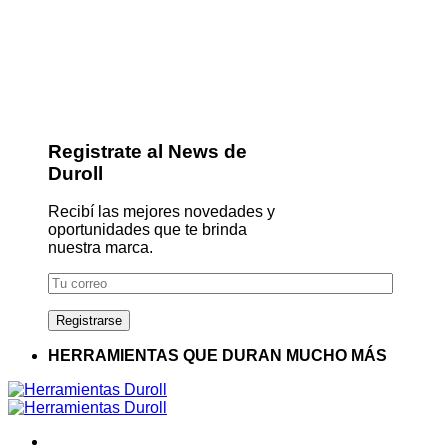
Registrate al News de
Duroll
Recibí las mejores novedades y
oportunidades que te brinda
nuestra marca.
HERRAMIENTAS QUE DURAN MUCHO MÁS