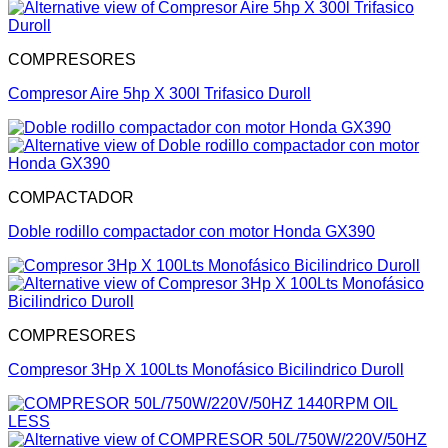
COMPRESORES
Compresor Aire 5hp X 300l Trifasico Duroll
COMPACTADOR
Doble rodillo compactador con motor Honda GX390
COMPRESORES
Compresor 3Hp X 100Lts Monofásico Bicilindrico Duroll