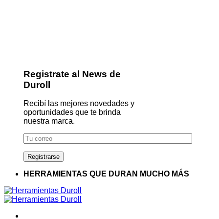
Registrate al News de
Duroll
Recibí las mejores novedades y
oportunidades que te brinda
nuestra marca.
HERRAMIENTAS QUE DURAN MUCHO MÁS