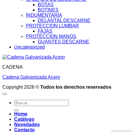
BOTAS
BOTINES
INDUMENTARIA
DELANTAL DESCARNE
PROTECCION LUMBAR
FAJAS
PROTECCION MANOS
GUANTES DESCARNE
Uncategorized
CADENA
Cadena Galvanizada Acero
Copyright 2026 ©
Todos los derechos reservados
Buscar
por:
Home
Catálogo
Novedades
Contacto