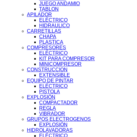
JUEGO ANDAMIO
TABLON
APILADOR
ELÉCTRICO
HIDRAULICO
CARRETILLAS
CHAPA
PLASTICA
COMPRESORES
ELÉCTRICO
KIT PARA COMPRESOR
MINICOMPRESOR
CONSTRUCCION
EXTENSIBLE
EQUIPO DE PINTAR
ELÉCTRICO
PISTOLA
EXPLOSIÓN
COMPACTADOR
REGLA
VIBRADOR
GRUPOS ELECTROGENOS
EXPLOSIÓN
HIDROLAVADORAS
ELÉCTRICO