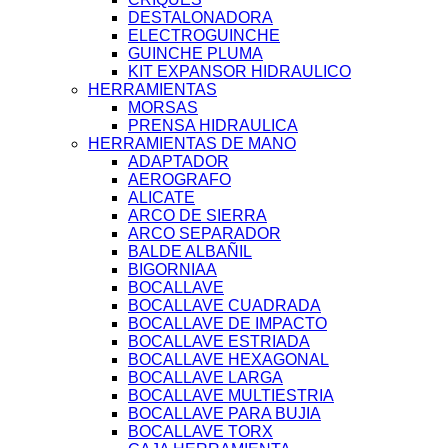
DESTALONADORA
ELECTROGUINCHE
GUINCHE PLUMA
KIT EXPANSOR HIDRAULICO
HERRAMIENTAS
MORSAS
PRENSA HIDRAULICA
HERRAMIENTAS DE MANO
ADAPTADOR
AEROGRAFO
ALICATE
ARCO DE SIERRA
ARCO SEPARADOR
BALDE ALBAÑIL
BIGORNIAA
BOCALLAVE
BOCALLAVE CUADRADA
BOCALLAVE DE IMPACTO
BOCALLAVE ESTRIADA
BOCALLAVE HEXAGONAL
BOCALLAVE LARGA
BOCALLAVE MULTIESTRIA
BOCALLAVE PARA BUJIA
BOCALLAVE TORX