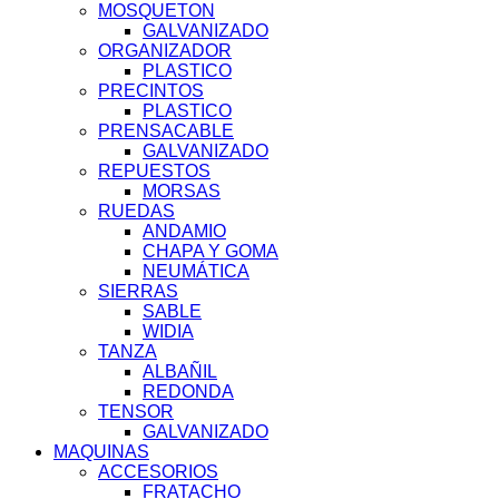
MOSQUETON
GALVANIZADO
ORGANIZADOR
PLASTICO
PRECINTOS
PLASTICO
PRENSACABLE
GALVANIZADO
REPUESTOS
MORSAS
RUEDAS
ANDAMIO
CHAPA Y GOMA
NEUMÁTICA
SIERRAS
SABLE
WIDIA
TANZA
ALBAÑIL
REDONDA
TENSOR
GALVANIZADO
MAQUINAS
ACCESORIOS
FRATACHO