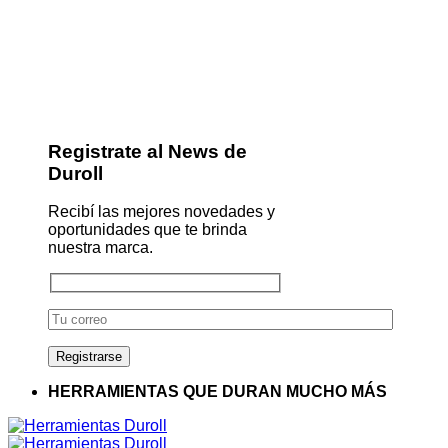
Registrate al News de
Duroll
Recibí las mejores novedades y
oportunidades que te brinda
nuestra marca.
HERRAMIENTAS QUE DURAN MUCHO MÁS