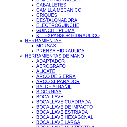
CABALLETES
CAMILLA MECANICO
CRIQUES
DESTALONADORA
ELECTROGUINCHE
GUINCHE PLUMA
KIT EXPANSOR HIDRAULICO
HERRAMIENTAS
MORSAS
PRENSA HIDRAULICA
HERRAMIENTAS DE MANO
ADAPTADOR
AEROGRAFO
ALICATE
ARCO DE SIERRA
ARCO SEPARADOR
BALDE ALBAÑIL
BIGORNIAA
BOCALLAVE
BOCALLAVE CUADRADA
BOCALLAVE DE IMPACTO
BOCALLAVE ESTRIADA
BOCALLAVE HEXAGONAL
BOCALLAVE LARGA