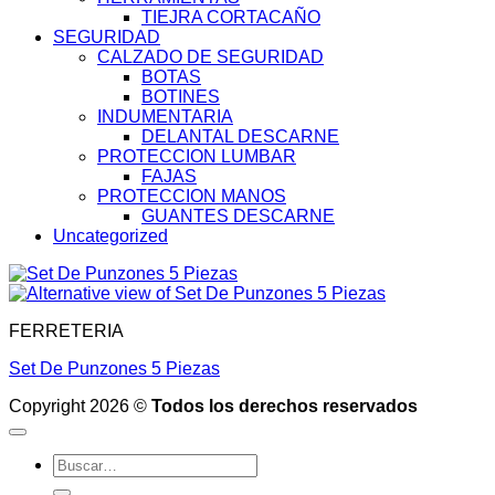
TIEJRA CORTACAÑO
SEGURIDAD
CALZADO DE SEGURIDAD
BOTAS
BOTINES
INDUMENTARIA
DELANTAL DESCARNE
PROTECCION LUMBAR
FAJAS
PROTECCION MANOS
GUANTES DESCARNE
Uncategorized
FERRETERIA
Set De Punzones 5 Piezas
Copyright 2026 ©
Todos los derechos reservados
Buscar
por: