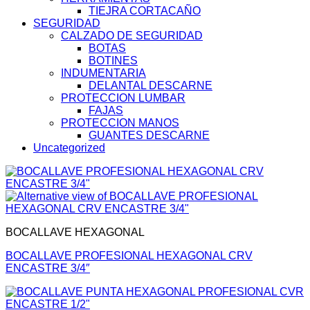
TIEJRA CORTACAÑO
SEGURIDAD
CALZADO DE SEGURIDAD
BOTAS
BOTINES
INDUMENTARIA
DELANTAL DESCARNE
PROTECCION LUMBAR
FAJAS
PROTECCION MANOS
GUANTES DESCARNE
Uncategorized
BOCALLAVE HEXAGONAL
BOCALLAVE PROFESIONAL HEXAGONAL CRV
ENCASTRE 3/4″