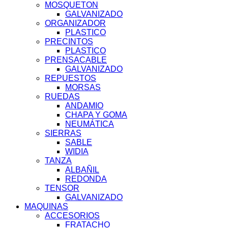
MOSQUETON
GALVANIZADO
ORGANIZADOR
PLASTICO
PRECINTOS
PLASTICO
PRENSACABLE
GALVANIZADO
REPUESTOS
MORSAS
RUEDAS
ANDAMIO
CHAPA Y GOMA
NEUMÁTICA
SIERRAS
SABLE
WIDIA
TANZA
ALBAÑIL
REDONDA
TENSOR
GALVANIZADO
MAQUINAS
ACCESORIOS
FRATACHO