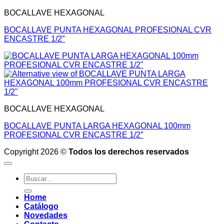
BOCALLAVE HEXAGONAL
BOCALLAVE PUNTA HEXAGONAL PROFESIONAL CVR
ENCASTRE 1/2″
BOCALLAVE HEXAGONAL
BOCALLAVE PUNTA LARGA HEXAGONAL 100mm
PROFESIONAL CVR ENCASTRE 1/2″
Copyright 2026 ©
Todos los derechos reservados
Buscar
por:
Home
Catálogo
Novedades