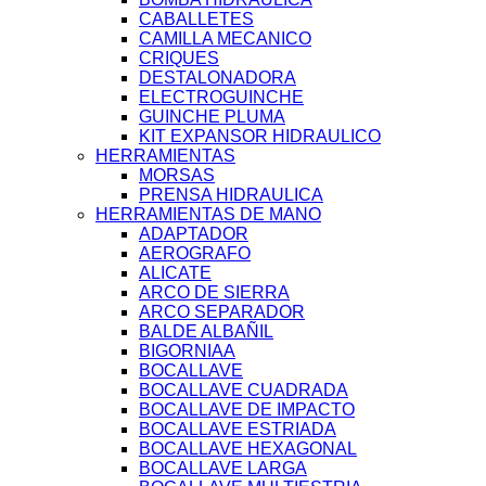
CABALLETES
CAMILLA MECANICO
CRIQUES
DESTALONADORA
ELECTROGUINCHE
GUINCHE PLUMA
KIT EXPANSOR HIDRAULICO
HERRAMIENTAS
MORSAS
PRENSA HIDRAULICA
HERRAMIENTAS DE MANO
ADAPTADOR
AEROGRAFO
ALICATE
ARCO DE SIERRA
ARCO SEPARADOR
BALDE ALBAÑIL
BIGORNIAA
BOCALLAVE
BOCALLAVE CUADRADA
BOCALLAVE DE IMPACTO
BOCALLAVE ESTRIADA
BOCALLAVE HEXAGONAL
BOCALLAVE LARGA