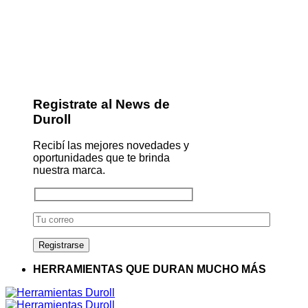
Registrate al News de
Duroll
Recibí las mejores novedades y
oportunidades que te brinda
nuestra marca.
HERRAMIENTAS QUE DURAN MUCHO MÁS