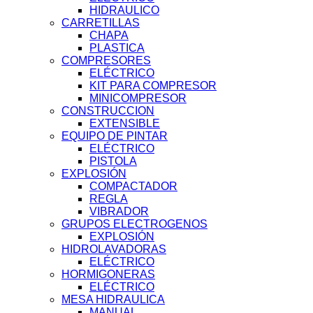
HIDRAULICO
CARRETILLAS
CHAPA
PLASTICA
COMPRESORES
ELÉCTRICO
KIT PARA COMPRESOR
MINICOMPRESOR
CONSTRUCCION
EXTENSIBLE
EQUIPO DE PINTAR
ELÉCTRICO
PISTOLA
EXPLOSIÓN
COMPACTADOR
REGLA
VIBRADOR
GRUPOS ELECTROGENOS
EXPLOSIÓN
HIDROLAVADORAS
ELÉCTRICO
HORMIGONERAS
ELÉCTRICO
MESA HIDRAULICA
MANUAL