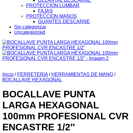
DELANTAL DESCARNE
PROTECCION LUMBAR
FAJAS
PROTECCION MANOS
GUANTES DESCARNE
Sin categorizar
Uncategorized
Inicio
/
FERRETERIA
/
HERRAMIENTAS DE MANO
/
BOCALLAVE HEXAGONAL
BOCALLAVE PUNTA
LARGA HEXAGONAL
100mm PROFESIONAL CVR
ENCASTRE 1/2″