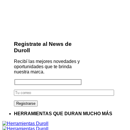
Registrate al News de
Duroll
Recibí las mejores novedades y
oportunidades que te brinda
nuestra marca.
HERRAMIENTAS QUE DURAN MUCHO MÁS