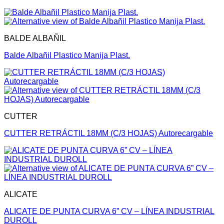
BALDE ALBAÑIL
Balde Albañil Plastico Manija Plast.
CUTTER
CUTTER RETRÁCTIL 18MM (C/3 HOJAS) Autorecargable
ALICATE
ALICATE DE PUNTA CURVA 6” CV – LÍNEA INDUSTRIAL
DUROLL