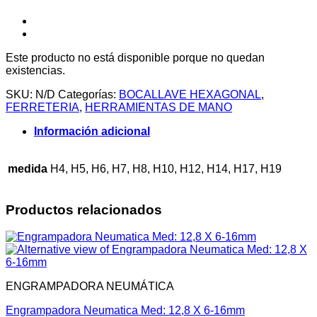
Este producto no está disponible porque no quedan
existencias.
SKU:
N/D
Categorías:
BOCALLAVE HEXAGONAL
,
FERRETERIA
,
HERRAMIENTAS DE MANO
Información adicional
medida
H4, H5, H6, H7, H8, H10, H12, H14, H17, H19
Productos relacionados
ENGRAMPADORA NEUMÁTICA
Engrampadora Neumatica Med: 12,8 X 6-16mm