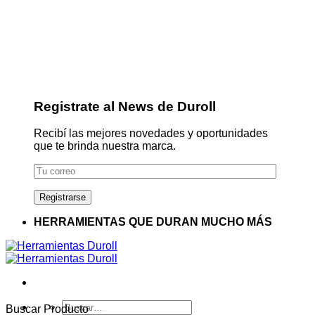
Registrate al News de Duroll
Recibí las mejores novedades y oportunidades
que te brinda nuestra marca.
HERRAMIENTAS QUE DURAN MUCHO MÁS
Buscar
Buscar Producto