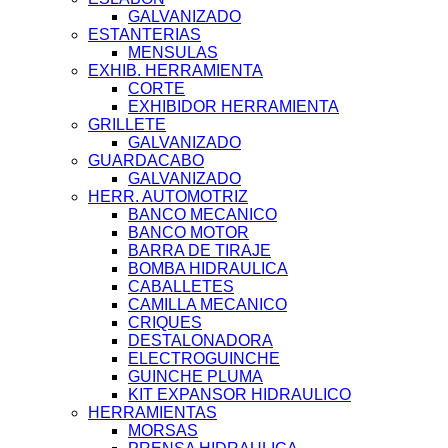
GALVANIZADO
ESTANTERIAS
MENSULAS
EXHIB. HERRAMIENTA
CORTE
EXHIBIDOR HERRAMIENTA
GRILLETE
GALVANIZADO
GUARDACABO
GALVANIZADO
HERR. AUTOMOTRIZ
BANCO MECANICO
BANCO MOTOR
BARRA DE TIRAJE
BOMBA HIDRAULICA
CABALLETES
CAMILLA MECANICO
CRIQUES
DESTALONADORA
ELECTROGUINCHE
GUINCHE PLUMA
KIT EXPANSOR HIDRAULICO
HERRAMIENTAS
MORSAS