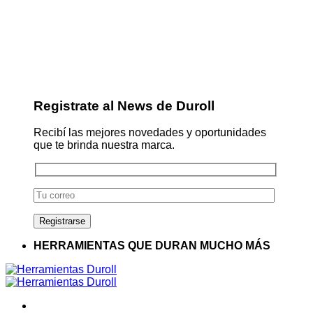
Registrate al News de Duroll
Recibí las mejores novedades y oportunidades
que te brinda nuestra marca.
HERRAMIENTAS QUE DURAN MUCHO MÁS