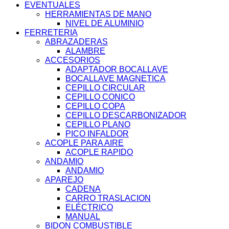
EVENTUALES
HERRAMIENTAS DE MANO
NIVEL DE ALUMINIO
FERRETERIA
ABRAZADERAS
ALAMBRE
ACCESORIOS
ADAPTADOR BOCALLAVE
BOCALLAVE MAGNETICA
CEPILLO CIRCULAR
CEPILLO CONICO
CEPILLO COPA
CEPILLO DESCARBONIZADOR
CEPILLO PLANO
PICO INFALDOR
ACOPLE PARA AIRE
ACOPLE RAPIDO
ANDAMIO
ANDAMIO
APAREJO
CADENA
CARRO TRASLACION
ELÉCTRICO
MANUAL
BIDON COMBUSTIBLE