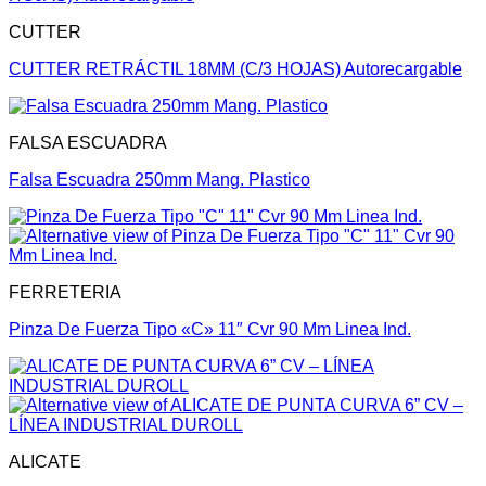
CUTTER
CUTTER RETRÁCTIL 18MM (C/3 HOJAS) Autorecargable
FALSA ESCUADRA
Falsa Escuadra 250mm Mang. Plastico
FERRETERIA
Pinza De Fuerza Tipo «C» 11″ Cvr 90 Mm Linea Ind.
ALICATE