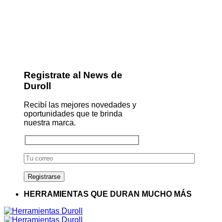
Registrate al News de
Duroll
Recibí las mejores novedades y
oportunidades que te brinda
nuestra marca.
HERRAMIENTAS QUE DURAN MUCHO MÁS