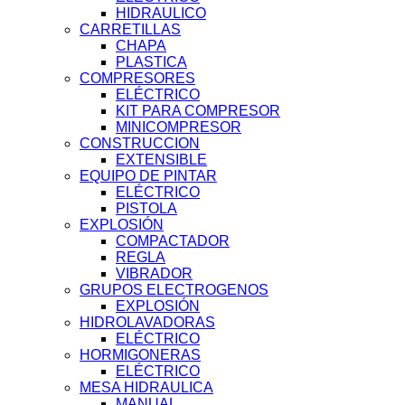
HIDRAULICO
CARRETILLAS
CHAPA
PLASTICA
COMPRESORES
ELÉCTRICO
KIT PARA COMPRESOR
MINICOMPRESOR
CONSTRUCCION
EXTENSIBLE
EQUIPO DE PINTAR
ELÉCTRICO
PISTOLA
EXPLOSIÓN
COMPACTADOR
REGLA
VIBRADOR
GRUPOS ELECTROGENOS
EXPLOSIÓN
HIDROLAVADORAS
ELÉCTRICO
HORMIGONERAS
ELÉCTRICO
MESA HIDRAULICA
MANUAL