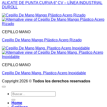
ALICATE DE PUNTA CURVA 6” CV – LÍNEA INDUSTRIAL
DUROLL
CEPILLO MANO
Cepillo De Mano Mango Plástico Acero Rizado
CEPILLO MANO
Cepillo De Mano Mang. Plastico Acero Inoxidable
Copyright 2026 ©
Todos los derechos reservados
Buscar
por:
Home