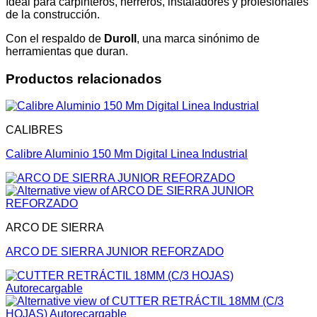
Ideal para carpinteros, herreros, instaladores y profesionales
de la construcción.
Con el respaldo de
Duroll
, una marca sinónimo de
herramientas que duran.
Productos relacionados
CALIBRES
Calibre Aluminio 150 Mm Digital Linea Industrial
ARCO DE SIERRA
ARCO DE SIERRA JUNIOR REFORZADO