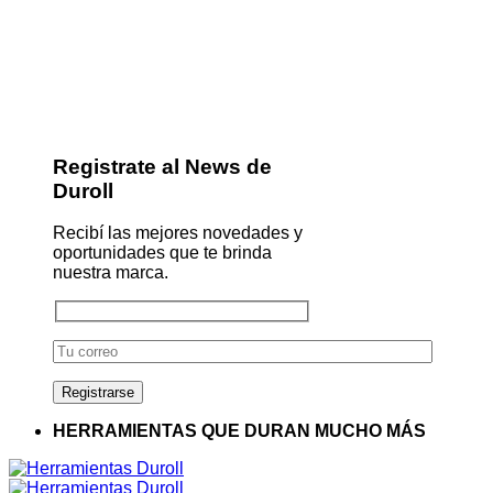
Registrate al News de
Duroll
Recibí las mejores novedades y
oportunidades que te brinda
nuestra marca.
HERRAMIENTAS QUE DURAN MUCHO MÁS