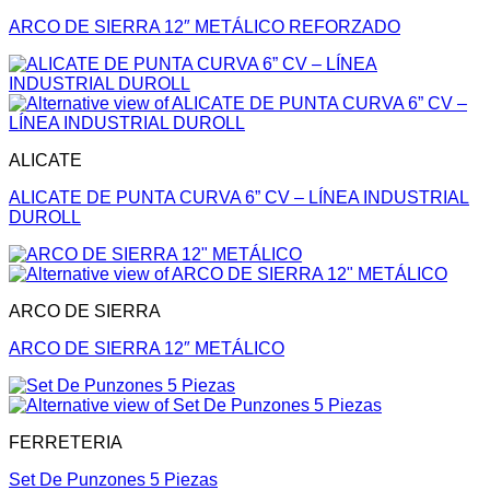
ARCO DE SIERRA 12″ METÁLICO REFORZADO
ALICATE
ALICATE DE PUNTA CURVA 6” CV – LÍNEA INDUSTRIAL
DUROLL
ARCO DE SIERRA
ARCO DE SIERRA 12″ METÁLICO
FERRETERIA
Set De Punzones 5 Piezas