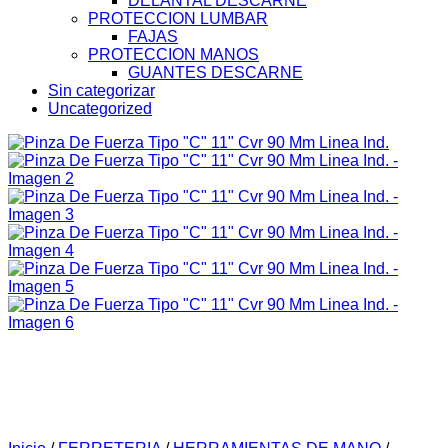
DELANTAL DESCARNE
PROTECCION LUMBAR
FAJAS
PROTECCION MANOS
GUANTES DESCARNE
Sin categorizar
Uncategorized