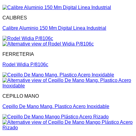
CALIBRES
Calibre Aluminio 150 Mm Digital Linea Industrial
FERRETERIA
Rodel Widia P/8106c
CEPILLO MANO
Cepillo De Mano Mang. Plastico Acero Inoxidable