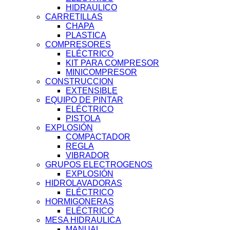
HIDRAULICO
CARRETILLAS
CHAPA
PLASTICA
COMPRESORES
ELÉCTRICO
KIT PARA COMPRESOR
MINICOMPRESOR
CONSTRUCCION
EXTENSIBLE
EQUIPO DE PINTAR
ELÉCTRICO
PISTOLA
EXPLOSIÓN
COMPACTADOR
REGLA
VIBRADOR
GRUPOS ELECTROGENOS
EXPLOSIÓN
HIDROLAVADORAS
ELÉCTRICO
HORMIGONERAS
ELÉCTRICO
MESA HIDRAULICA
MANUAL