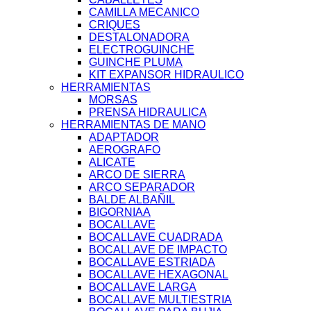
CAMILLA MECANICO
CRIQUES
DESTALONADORA
ELECTROGUINCHE
GUINCHE PLUMA
KIT EXPANSOR HIDRAULICO
HERRAMIENTAS
MORSAS
PRENSA HIDRAULICA
HERRAMIENTAS DE MANO
ADAPTADOR
AEROGRAFO
ALICATE
ARCO DE SIERRA
ARCO SEPARADOR
BALDE ALBAÑIL
BIGORNIAA
BOCALLAVE
BOCALLAVE CUADRADA
BOCALLAVE DE IMPACTO
BOCALLAVE ESTRIADA
BOCALLAVE HEXAGONAL
BOCALLAVE LARGA
BOCALLAVE MULTIESTRIA