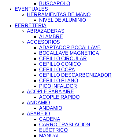
BUSCAPOLO
EVENTUALES
HERRAMIENTAS DE MANO
NIVEL DE ALUMINIO
FERRETERIA
ABRAZADERAS
ALAMBRE
ACCESORIOS
ADAPTADOR BOCALLAVE
BOCALLAVE MAGNETICA
CEPILLO CIRCULAR
CEPILLO CONICO
CEPILLO COPA
CEPILLO DESCARBONIZADOR
CEPILLO PLANO
PICO INFALDOR
ACOPLE PARA AIRE
ACOPLE RAPIDO
ANDAMIO
ANDAMIO
APAREJO
CADENA
CARRO TRASLACION
ELÉCTRICO
MANUAL