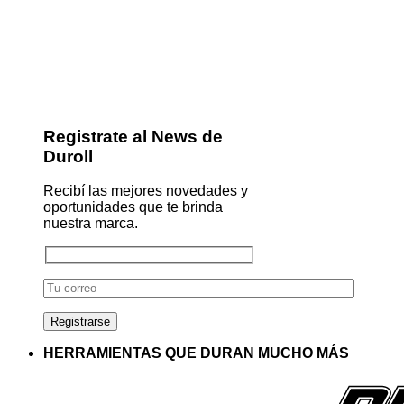
Registrate al News de
Duroll
Recibí las mejores novedades y
oportunidades que te brinda
nuestra marca.
HERRAMIENTAS QUE DURAN MUCHO MÁS