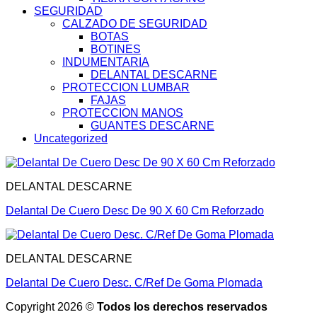
SEGURIDAD
CALZADO DE SEGURIDAD
BOTAS
BOTINES
INDUMENTARIA
DELANTAL DESCARNE
PROTECCION LUMBAR
FAJAS
PROTECCION MANOS
GUANTES DESCARNE
Uncategorized
DELANTAL DESCARNE
Delantal De Cuero Desc De 90 X 60 Cm Reforzado
DELANTAL DESCARNE
Delantal De Cuero Desc. C/Ref De Goma Plomada
Copyright 2026 ©
Todos los derechos reservados