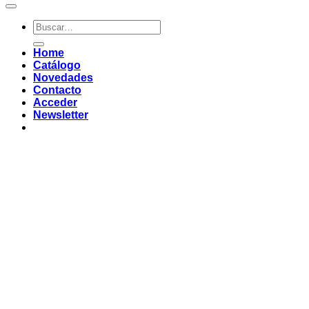
Buscar
por:
Home
Catálogo
Novedades
Contacto
Acceder
Newsletter