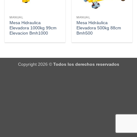
MANUAL
MANUAL
Mesa Hidraulica
Mesa Hidráulica
Elevadora 1000kg 99cm
Elevadora 500kg 88cm
Elevacion Bmh1000
Bmh500
Copyright 2026 ©
Todos los derechos reservados