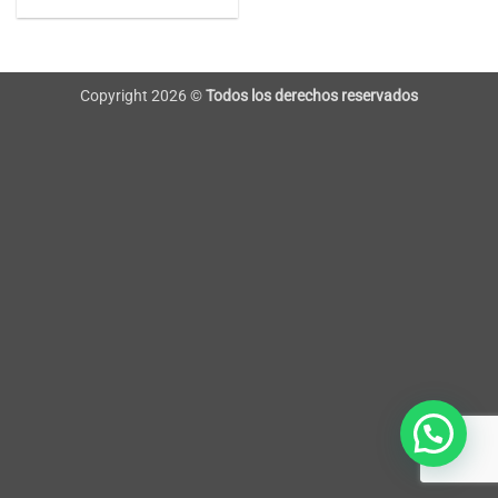
Copyright 2026 ©
Todos los derechos reservados