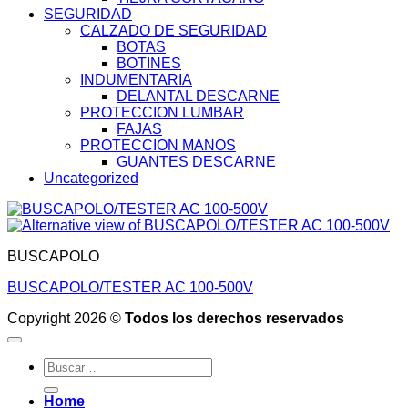
SEGURIDAD
CALZADO DE SEGURIDAD
BOTAS
BOTINES
INDUMENTARIA
DELANTAL DESCARNE
PROTECCION LUMBAR
FAJAS
PROTECCION MANOS
GUANTES DESCARNE
Uncategorized
BUSCAPOLO
BUSCAPOLO/TESTER AC 100-500V
Copyright 2026 ©
Todos los derechos reservados
Buscar
por:
Home