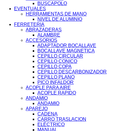
BUSCAPOLO
EVENTUALES
HERRAMIENTAS DE MANO
NIVEL DE ALUMINIO
FERRETERIA
ABRAZADERAS
ALAMBRE
ACCESORIOS
ADAPTADOR BOCALLAVE
BOCALLAVE MAGNETICA
CEPILLO CIRCULAR
CEPILLO CONICO
CEPILLO COPA
CEPILLO DESCARBONIZADOR
CEPILLO PLANO
PICO INFALDOR
ACOPLE PARA AIRE
ACOPLE RAPIDO
ANDAMIO
ANDAMIO
APAREJO
CADENA
CARRO TRASLACION
ELÉCTRICO
MANUAL