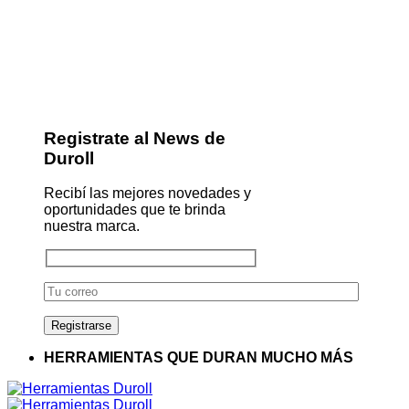
Registrate al News de
Duroll
Recibí las mejores novedades y
oportunidades que te brinda
nuestra marca.
HERRAMIENTAS QUE DURAN MUCHO MÁS