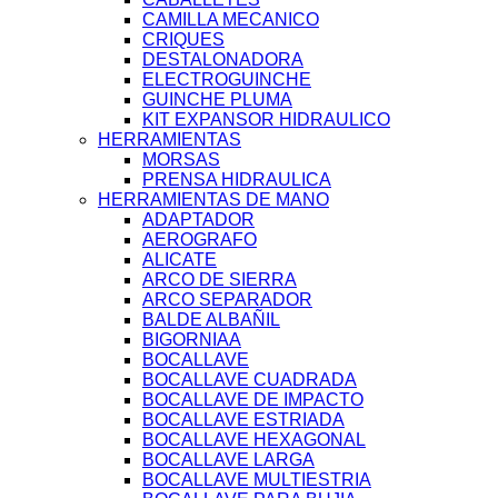
CAMILLA MECANICO
CRIQUES
DESTALONADORA
ELECTROGUINCHE
GUINCHE PLUMA
KIT EXPANSOR HIDRAULICO
HERRAMIENTAS
MORSAS
PRENSA HIDRAULICA
HERRAMIENTAS DE MANO
ADAPTADOR
AEROGRAFO
ALICATE
ARCO DE SIERRA
ARCO SEPARADOR
BALDE ALBAÑIL
BIGORNIAA
BOCALLAVE
BOCALLAVE CUADRADA
BOCALLAVE DE IMPACTO
BOCALLAVE ESTRIADA
BOCALLAVE HEXAGONAL
BOCALLAVE LARGA
BOCALLAVE MULTIESTRIA