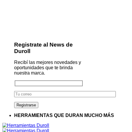
Registrate al News de
Duroll
Recibí las mejores novedades y
oportunidades que te brinda
nuestra marca.
HERRAMIENTAS QUE DURAN MUCHO MÁS