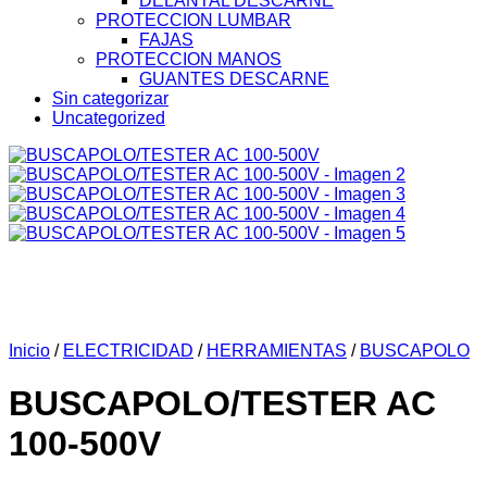
DELANTAL DESCARNE
PROTECCION LUMBAR
FAJAS
PROTECCION MANOS
GUANTES DESCARNE
Sin categorizar
Uncategorized
Inicio
/
ELECTRICIDAD
/
HERRAMIENTAS
/
BUSCAPOLO
BUSCAPOLO/TESTER AC
100-500V