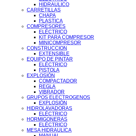
HIDRAULICO
CARRETILLAS
CHAPA
PLASTICA
COMPRESORES
ELÉCTRICO
KIT PARA COMPRESOR
MINICOMPRESOR
CONSTRUCCION
EXTENSIBLE
EQUIPO DE PINTAR
ELÉCTRICO
PISTOLA
EXPLOSIÓN
COMPACTADOR
REGLA
VIBRADOR
GRUPOS ELECTROGENOS
EXPLOSIÓN
HIDROLAVADORAS
ELÉCTRICO
HORMIGONERAS
ELÉCTRICO
MESA HIDRAULICA
MANUAL