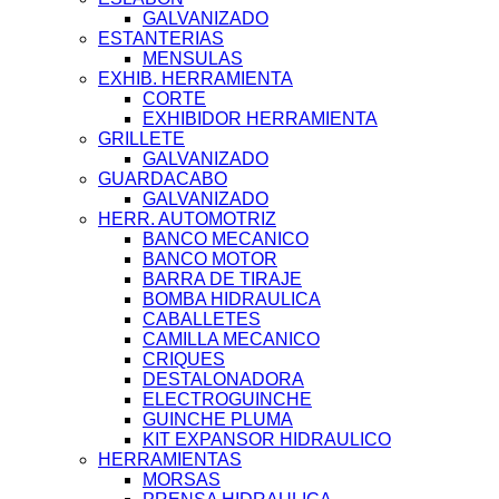
GALVANIZADO
ESTANTERIAS
MENSULAS
EXHIB. HERRAMIENTA
CORTE
EXHIBIDOR HERRAMIENTA
GRILLETE
GALVANIZADO
GUARDACABO
GALVANIZADO
HERR. AUTOMOTRIZ
BANCO MECANICO
BANCO MOTOR
BARRA DE TIRAJE
BOMBA HIDRAULICA
CABALLETES
CAMILLA MECANICO
CRIQUES
DESTALONADORA
ELECTROGUINCHE
GUINCHE PLUMA
KIT EXPANSOR HIDRAULICO
HERRAMIENTAS
MORSAS