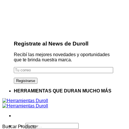
Registrate al News de Duroll
Recibí las mejores novedades y oportunidades
que te brinda nuestra marca.
HERRAMIENTAS QUE DURAN MUCHO MÁS
Buscar
Buscar Producto