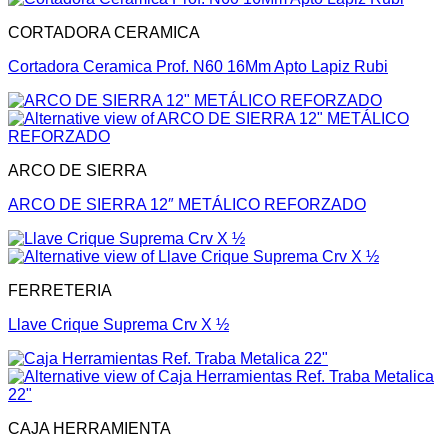
CORTADORA CERAMICA
Cortadora Ceramica Prof. N60 16Mm Apto Lapiz Rubi
ARCO DE SIERRA
ARCO DE SIERRA 12″ METÁLICO REFORZADO
FERRETERIA
Llave Crique Suprema Crv X ½
CAJA HERRAMIENTA