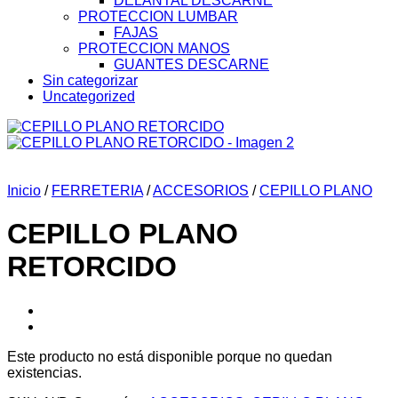
DELANTAL DESCARNE
PROTECCION LUMBAR
FAJAS
PROTECCION MANOS
GUANTES DESCARNE
Sin categorizar
Uncategorized
Inicio
/
FERRETERIA
/
ACCESORIOS
/
CEPILLO PLANO
CEPILLO PLANO
RETORCIDO
Este producto no está disponible porque no quedan
existencias.