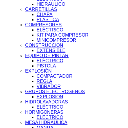
HIDRAULICO
CARRETILLAS
CHAPA
PLASTICA
COMPRESORES
ELÉCTRICO
KIT PARA COMPRESOR
MINICOMPRESOR
CONSTRUCCION
EXTENSIBLE
EQUIPO DE PINTAR
ELÉCTRICO
PISTOLA
EXPLOSIÓN
COMPACTADOR
REGLA
VIBRADOR
GRUPOS ELECTROGENOS
EXPLOSIÓN
HIDROLAVADORAS
ELÉCTRICO
HORMIGONERAS
ELÉCTRICO
MESA HIDRAULICA
MANUAL