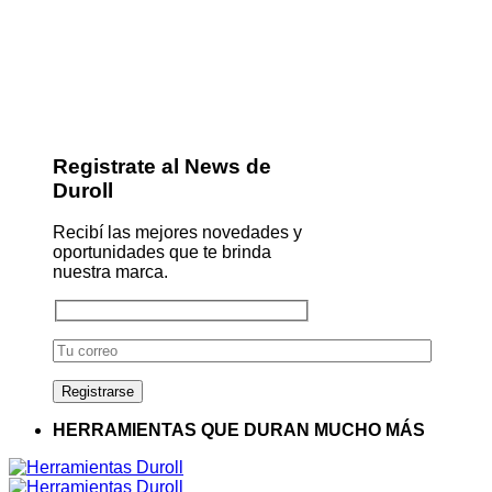
Registrate al News de
Duroll
Recibí las mejores novedades y
oportunidades que te brinda
nuestra marca.
HERRAMIENTAS QUE DURAN MUCHO MÁS