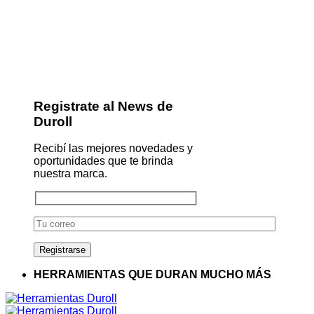
Registrate al News de
Duroll
Recibí las mejores novedades y
oportunidades que te brinda
nuestra marca.
HERRAMIENTAS QUE DURAN MUCHO MÁS