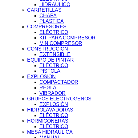
HIDRAULICO
CARRETILLAS
CHAPA
PLASTICA
COMPRESORES
ELÉCTRICO
KIT PARA COMPRESOR
MINICOMPRESOR
CONSTRUCCION
EXTENSIBLE
EQUIPO DE PINTAR
ELÉCTRICO
PISTOLA
EXPLOSIÓN
COMPACTADOR
REGLA
VIBRADOR
GRUPOS ELECTROGENOS
EXPLOSIÓN
HIDROLAVADORAS
ELÉCTRICO
HORMIGONERAS
ELÉCTRICO
MESA HIDRAULICA
MANUAL