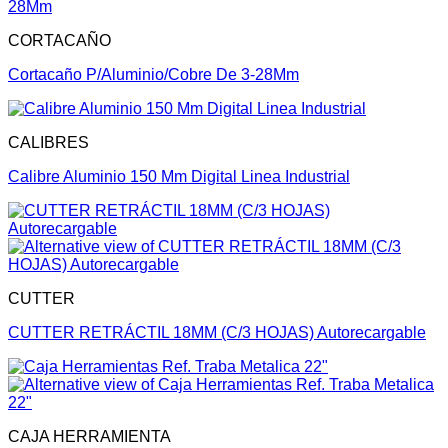
CORTACAÑO
Cortacaño P/Aluminio/Cobre De 3-28Mm
CALIBRES
Calibre Aluminio 150 Mm Digital Linea Industrial
CUTTER
CUTTER RETRÁCTIL 18MM (C/3 HOJAS) Autorecargable
CAJA HERRAMIENTA