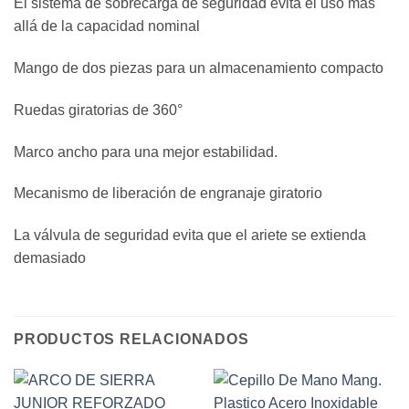
El sistema de sobrecarga de seguridad evita el uso más
allá de la capacidad nominal
Mango de dos piezas para un almacenamiento compacto
Ruedas giratorias de 360°
Marco ancho para una mejor estabilidad.
Mecanismo de liberación de engranaje giratorio
La válvula de seguridad evita que el ariete se extienda
demasiado
PRODUCTOS RELACIONADOS