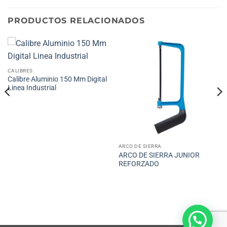
PRODUCTOS RELACIONADOS
CALIBRES
Calibre Aluminio 150 Mm Digital
Linea Industrial
ARCO DE SIERRA
ARCO DE SIERRA JUNIOR
REFORZADO