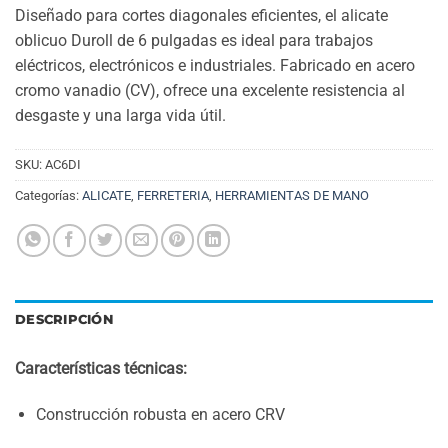
Diseñado para cortes diagonales eficientes, el alicate
oblicuo Duroll de 6 pulgadas es ideal para trabajos
eléctricos, electrónicos e industriales. Fabricado en acero
cromo vanadio (CV), ofrece una excelente resistencia al
desgaste y una larga vida útil.
SKU:
AC6DI
Categorías:
ALICATE
,
FERRETERIA
,
HERRAMIENTAS DE MANO
DESCRIPCIÓN
Características técnicas:
Construcción robusta en acero CRV