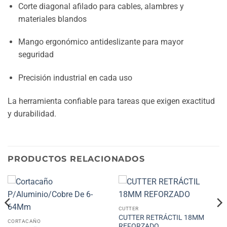
Corte diagonal afilado para cables, alambres y
materiales blandos
Mango ergonómico antideslizante para mayor
seguridad
Precisión industrial en cada uso
La herramienta confiable para tareas que exigen exactitud
y durabilidad.
PRODUCTOS RELACIONADOS
CUTTER
CUTTER RETRÁCTIL 18MM
CORTACAÑO
REFORZADO