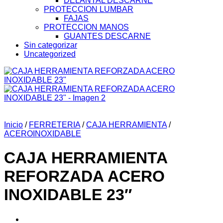
DELANTAL DESCARNE
PROTECCION LUMBAR
FAJAS
PROTECCION MANOS
GUANTES DESCARNE
Sin categorizar
Uncategorized
Inicio
/
FERRETERIA
/
CAJA HERRAMIENTA
/
ACEROINOXIDABLE
CAJA HERRAMIENTA
REFORZADA ACERO
INOXIDABLE 23″