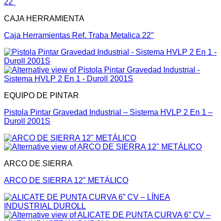
CAJA HERRAMIENTA
Caja Herramientas Ref. Traba Metalica 22″
EQUIPO DE PINTAR
Pistola Pintar Gravedad Industrial – Sistema HVLP 2 En 1 –
Duroll 2001S
ARCO DE SIERRA
ARCO DE SIERRA 12″ METÁLICO