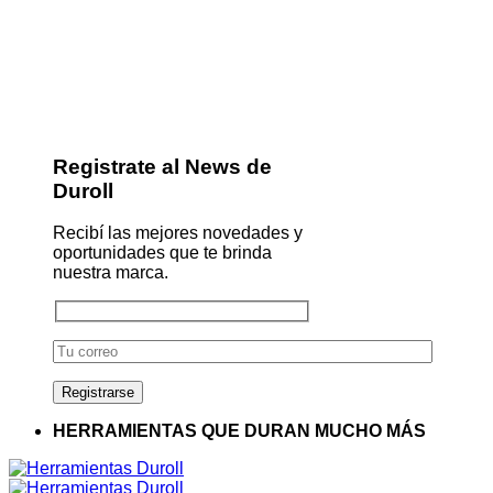
Registrate al News de
Duroll
Recibí las mejores novedades y
oportunidades que te brinda
nuestra marca.
HERRAMIENTAS QUE DURAN MUCHO MÁS