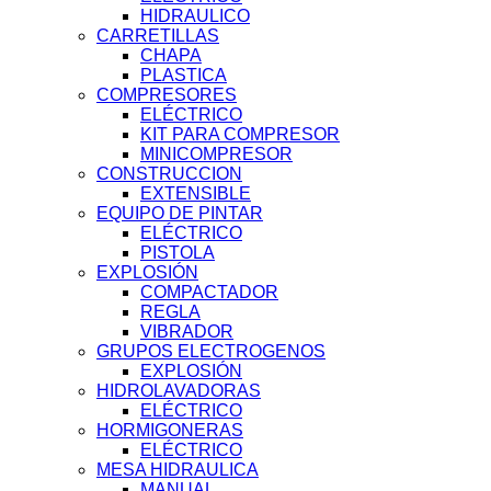
HIDRAULICO
CARRETILLAS
CHAPA
PLASTICA
COMPRESORES
ELÉCTRICO
KIT PARA COMPRESOR
MINICOMPRESOR
CONSTRUCCION
EXTENSIBLE
EQUIPO DE PINTAR
ELÉCTRICO
PISTOLA
EXPLOSIÓN
COMPACTADOR
REGLA
VIBRADOR
GRUPOS ELECTROGENOS
EXPLOSIÓN
HIDROLAVADORAS
ELÉCTRICO
HORMIGONERAS
ELÉCTRICO
MESA HIDRAULICA
MANUAL