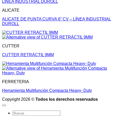
ALICATE
ALICATE DE PUNTA CURVA 6” CV – LÍNEA INDUSTRIAL
DUROLL
CUTTER
CUTTER RETRÁCTIL 9MM
FERRETERIA
Herramienta Multifunción Compacta Heavy- Duty
Copyright 2026 ©
Todos los derechos reservados
Buscar