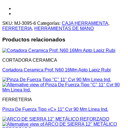
SKU:
MJ-3095-6
Categorías:
CAJA HERRAMIENTA
,
FERRETERIA
,
HERRAMIENTAS DE MANO
Productos relacionados
CORTADORA CERAMICA
Cortadora Ceramica Prof. N60 16Mm Apto Lapiz Rubi
FERRETERIA
Pinza De Fuerza Tipo «C» 11″ Cvr 90 Mm Linea Ind.