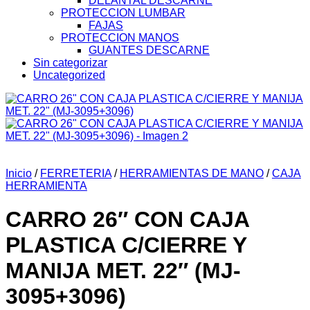
DELANTAL DESCARNE
PROTECCION LUMBAR
FAJAS
PROTECCION MANOS
GUANTES DESCARNE
Sin categorizar
Uncategorized
Inicio
/
FERRETERIA
/
HERRAMIENTAS DE MANO
/
CAJA
HERRAMIENTA
CARRO 26″ CON CAJA
PLASTICA C/CIERRE Y
MANIJA MET. 22″ (MJ-
3095+3096)