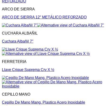
ARCO DE SIERRA
ARCO DE SIERRA 12″ METÁLICO REFORZADO
CUCHARA ALBAÑIL
Cuchara Albañil 7″
FERRETERIA
Llave Crique Suprema Crv X ½
CEPILLO MANO
Cepillo De Mano Mang. Plastico Acero Inoxidable