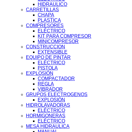
HIDRAULICO
CARRETILLAS
CHAPA
PLASTICA
COMPRESORES
ELÉCTRICO
KIT PARA COMPRESOR
MINICOMPRESOR
CONSTRUCCION
EXTENSIBLE
EQUIPO DE PINTAR
ELÉCTRICO
PISTOLA
EXPLOSIÓN
COMPACTADOR
REGLA
VIBRADOR
GRUPOS ELECTROGENOS
EXPLOSIÓN
HIDROLAVADORAS
ELÉCTRICO
HORMIGONERAS
ELÉCTRICO
MESA HIDRAULICA
MANUAL