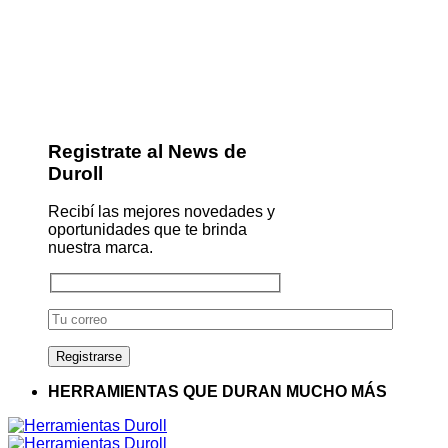
Registrate al News de
Duroll
Recibí las mejores novedades y
oportunidades que te brinda
nuestra marca.
HERRAMIENTAS QUE DURAN MUCHO MÁS