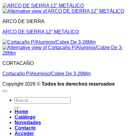
ARCO DE SIERRA
ARCO DE SIERRA 12″ METÁLICO
CORTACAÑO
Cortacaño P/Aluminio/Cobre De 3-28Mm
Copyright 2026 ©
Todos los derechos reservados
Buscar
por:
Home
Catálogo
Novedades
Contacto
Acceder