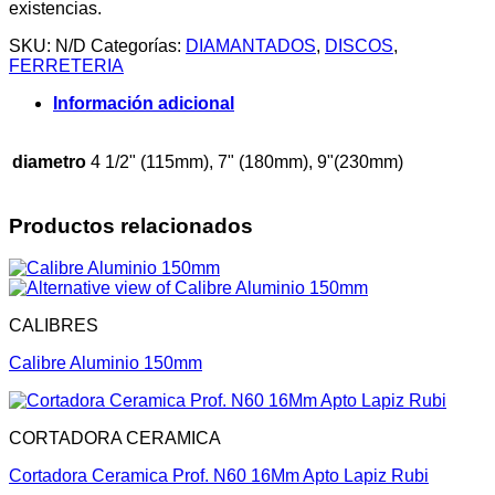
existencias.
SKU:
N/D
Categorías:
DIAMANTADOS
,
DISCOS
,
FERRETERIA
Información adicional
diametro
4 1/2" (115mm), 7" (180mm), 9"(230mm)
Productos relacionados
CALIBRES
Calibre Aluminio 150mm
CORTADORA CERAMICA
Cortadora Ceramica Prof. N60 16Mm Apto Lapiz Rubi