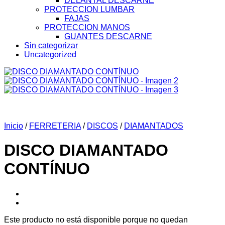
DELANTAL DESCARNE
PROTECCION LUMBAR
FAJAS
PROTECCION MANOS
GUANTES DESCARNE
Sin categorizar
Uncategorized
Inicio
/
FERRETERIA
/
DISCOS
/
DIAMANTADOS
DISCO DIAMANTADO
CONTÍNUO
Este producto no está disponible porque no quedan