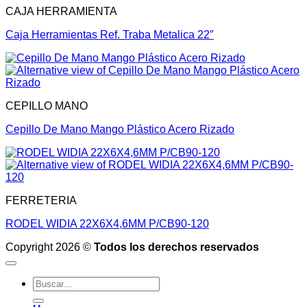
CAJA HERRAMIENTA
Caja Herramientas Ref. Traba Metalica 22″
CEPILLO MANO
Cepillo De Mano Mango Plástico Acero Rizado
FERRETERIA
RODEL WIDIA 22X6X4,6MM P/CB90-120
Copyright 2026 ©
Todos los derechos reservados
Buscar
por: