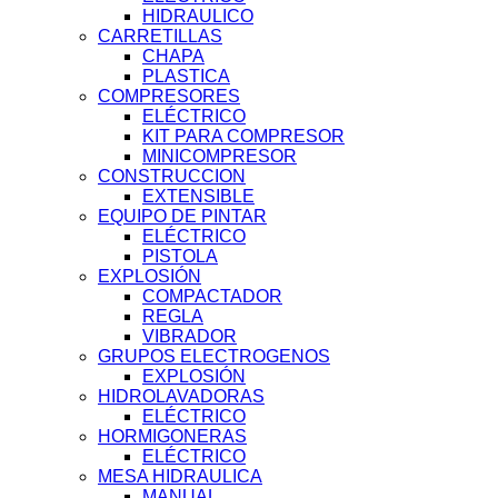
HIDRAULICO
CARRETILLAS
CHAPA
PLASTICA
COMPRESORES
ELÉCTRICO
KIT PARA COMPRESOR
MINICOMPRESOR
CONSTRUCCION
EXTENSIBLE
EQUIPO DE PINTAR
ELÉCTRICO
PISTOLA
EXPLOSIÓN
COMPACTADOR
REGLA
VIBRADOR
GRUPOS ELECTROGENOS
EXPLOSIÓN
HIDROLAVADORAS
ELÉCTRICO
HORMIGONERAS
ELÉCTRICO
MESA HIDRAULICA
MANUAL