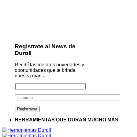
Registrate al News de
Duroll
Recibí las mejores novedades y
oportunidades que te brinda
nuestra marca.
HERRAMIENTAS QUE DURAN MUCHO MÁS