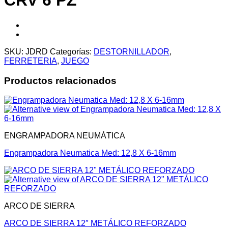
CRV 6 PZ
SKU:
JDRD
Categorías:
DESTORNILLADOR
,
FERRETERIA
,
JUEGO
Productos relacionados
ENGRAMPADORA NEUMÁTICA
Engrampadora Neumatica Med: 12,8 X 6-16mm
ARCO DE SIERRA
ARCO DE SIERRA 12″ METÁLICO REFORZADO