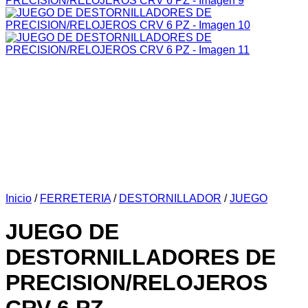
Inicio
/
FERRETERIA
/
DESTORNILLADOR
/
JUEGO
JUEGO DE
DESTORNILLADORES DE
PRECISION/RELOJEROS