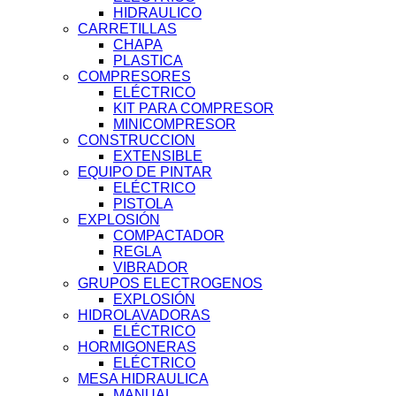
HIDRAULICO
CARRETILLAS
CHAPA
PLASTICA
COMPRESORES
ELÉCTRICO
KIT PARA COMPRESOR
MINICOMPRESOR
CONSTRUCCION
EXTENSIBLE
EQUIPO DE PINTAR
ELÉCTRICO
PISTOLA
EXPLOSIÓN
COMPACTADOR
REGLA
VIBRADOR
GRUPOS ELECTROGENOS
EXPLOSIÓN
HIDROLAVADORAS
ELÉCTRICO
HORMIGONERAS
ELÉCTRICO
MESA HIDRAULICA
MANUAL