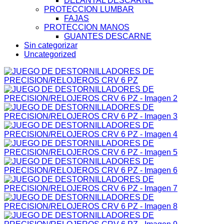
DELANTAL DESCARNE
PROTECCION LUMBAR
FAJAS
PROTECCION MANOS
GUANTES DESCARNE
Sin categorizar
Uncategorized