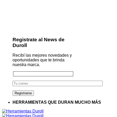
Registrate al News de
Duroll
Recibí las mejores novedades y
oportunidades que te brinda
nuestra marca.
HERRAMIENTAS QUE DURAN MUCHO MÁS