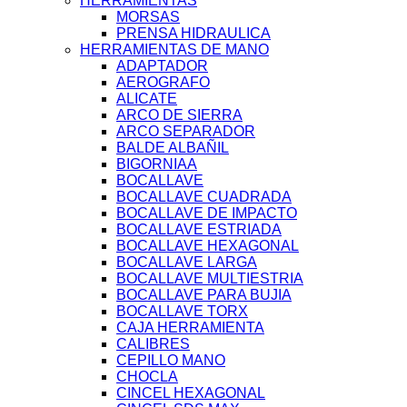
HERRAMIENTAS
MORSAS
PRENSA HIDRAULICA
HERRAMIENTAS DE MANO
ADAPTADOR
AEROGRAFO
ALICATE
ARCO DE SIERRA
ARCO SEPARADOR
BALDE ALBAÑIL
BIGORNIAA
BOCALLAVE
BOCALLAVE CUADRADA
BOCALLAVE DE IMPACTO
BOCALLAVE ESTRIADA
BOCALLAVE HEXAGONAL
BOCALLAVE LARGA
BOCALLAVE MULTIESTRIA
BOCALLAVE PARA BUJIA
BOCALLAVE TORX
CAJA HERRAMIENTA
CALIBRES
CEPILLO MANO
CHOCLA
CINCEL HEXAGONAL