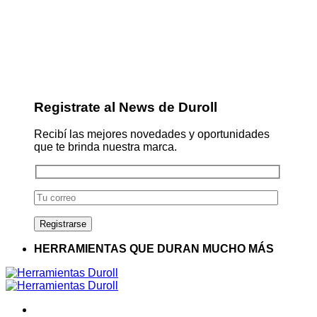
Registrate al News de Duroll
Recibí las mejores novedades y oportunidades
que te brinda nuestra marca.
HERRAMIENTAS QUE DURAN MUCHO MÁS