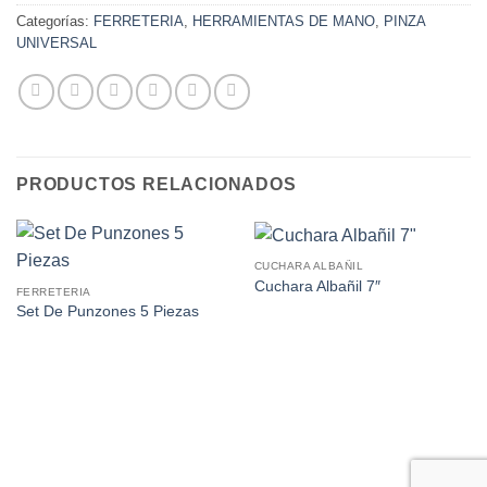
Categorías:
FERRETERIA
,
HERRAMIENTAS DE MANO
,
PINZA
UNIVERSAL
PRODUCTOS RELACIONADOS
CUCHARA ALBAÑIL
Cuchara Albañil 7″
FERRETERIA
Set De Punzones 5 Piezas