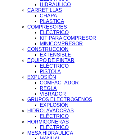
HIDRAULICO
CARRETILLAS
CHAPA
PLASTICA
COMPRESORES
ELÉCTRICO
KIT PARA COMPRESOR
MINICOMPRESOR
CONSTRUCCION
EXTENSIBLE
EQUIPO DE PINTAR
ELÉCTRICO
PISTOLA
EXPLOSIÓN
COMPACTADOR
REGLA
VIBRADOR
GRUPOS ELECTROGENOS
EXPLOSIÓN
HIDROLAVADORAS
ELÉCTRICO
HORMIGONERAS
ELÉCTRICO
MESA HIDRAULICA
MANUAL