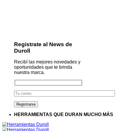
Registrate al News de
Duroll
Recibí las mejores novedades y
oportunidades que te brinda
nuestra marca.
HERRAMIENTAS QUE DURAN MUCHO MÁS