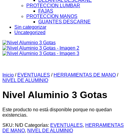
DELANTAL DESCARNE
PROTECCION LUMBAR
FAJAS
PROTECCION MANOS
GUANTES DESCARNE
Sin categorizar
Uncategorized
Inicio
/
EVENTUALES
/
HERRAMIENTAS DE MANO
/
NIVEL DE ALUMINIO
Nivel Aluminio 3 Gotas
Este producto no está disponible porque no quedan
existencias.
SKU:
N/D
Categorías:
EVENTUALES
,
HERRAMIENTAS
DE MANO
,
NIVEL DE ALUMINIO