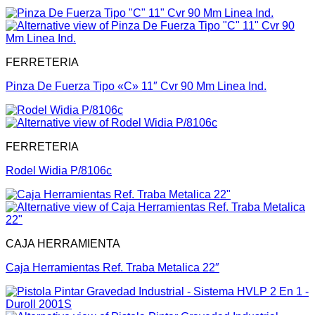
FERRETERIA
Pinza De Fuerza Tipo «C» 11″ Cvr 90 Mm Linea Ind.
FERRETERIA
Rodel Widia P/8106c
CAJA HERRAMIENTA
Caja Herramientas Ref. Traba Metalica 22″