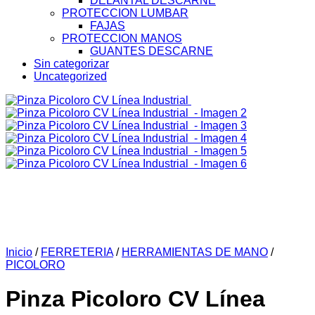
DELANTAL DESCARNE
PROTECCION LUMBAR
FAJAS
PROTECCION MANOS
GUANTES DESCARNE
Sin categorizar
Uncategorized
Inicio
/
FERRETERIA
/
HERRAMIENTAS DE MANO
/
PICOLORO
Pinza Picoloro CV Línea