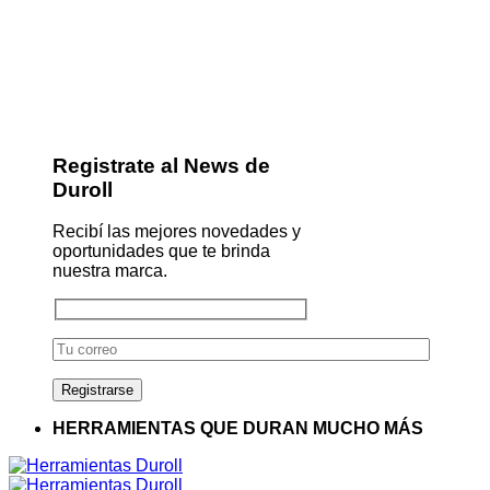
Registrate al News de
Duroll
Recibí las mejores novedades y
oportunidades que te brinda
nuestra marca.
HERRAMIENTAS QUE DURAN MUCHO MÁS