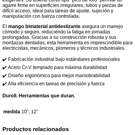
agarre firme en superficies irregulares, tubos y piezas de
difícil acceso, ideal para tareas de ajuste, sujeción y
manipulación con fuerza controlada.
El
mango bimaterial antideslizante
asegura un manejo
cómodo y seguro, reduciendo la fatiga en jornadas
prolongadas. Gracias a su construcción robusta y sus
mordazas dentadas, esta herramienta es imprescindible para
electricistas, mecánicos, plomeros y técnicos industriales.
✔️ Fabricación industrial bajo estándares profesionales
✔️ Acero Cr-V templado para máxima durabilidad
✔️ Diseño ergonómico para mejor maniobrabilidad
✔️ Alta eficiencia en tareas de precisión y fuerza
Duroll. Herramientas que duran.
medida
10", 12"
Productos relacionados