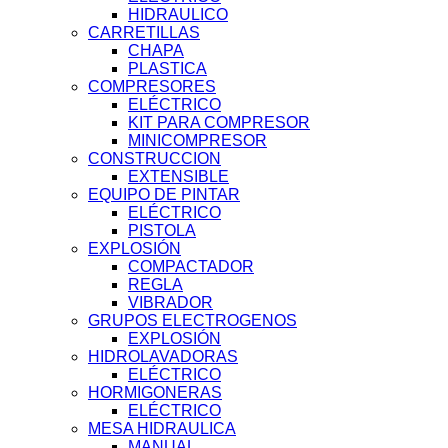
HIDRAULICO
CARRETILLAS
CHAPA
PLASTICA
COMPRESORES
ELÉCTRICO
KIT PARA COMPRESOR
MINICOMPRESOR
CONSTRUCCION
EXTENSIBLE
EQUIPO DE PINTAR
ELÉCTRICO
PISTOLA
EXPLOSIÓN
COMPACTADOR
REGLA
VIBRADOR
GRUPOS ELECTROGENOS
EXPLOSIÓN
HIDROLAVADORAS
ELÉCTRICO
HORMIGONERAS
ELÉCTRICO
MESA HIDRAULICA
MANUAL