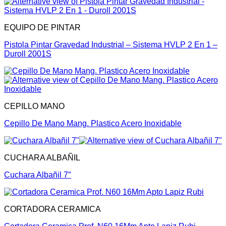
EQUIPO DE PINTAR
Pistola Pintar Gravedad Industrial – Sistema HVLP 2 En 1 –
Duroll 2001S
CEPILLO MANO
Cepillo De Mano Mang. Plastico Acero Inoxidable
CUCHARA ALBAÑIL
Cuchara Albañil 7″
CORTADORA CERAMICA