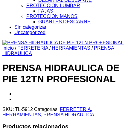
DELANTAL DESCARNE
PROTECCION LUMBAR
FAJAS
PROTECCION MANOS
GUANTES DESCARNE
Sin categorizar
Uncategorized
Inicio
/
FERRETERIA
/
HERRAMIENTAS
/
PRENSA
HIDRAULICA
PRENSA HIDRAULICA DE
PIE 12TN PROFESIONAL
SKU:
TL-5912
Categorías:
FERRETERIA
,
HERRAMIENTAS
,
PRENSA HIDRAULICA
Productos relacionados