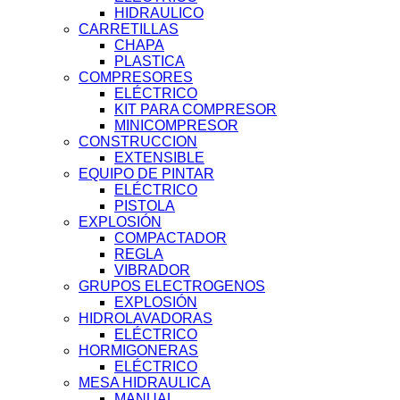
HIDRAULICO
CARRETILLAS
CHAPA
PLASTICA
COMPRESORES
ELÉCTRICO
KIT PARA COMPRESOR
MINICOMPRESOR
CONSTRUCCION
EXTENSIBLE
EQUIPO DE PINTAR
ELÉCTRICO
PISTOLA
EXPLOSIÓN
COMPACTADOR
REGLA
VIBRADOR
GRUPOS ELECTROGENOS
EXPLOSIÓN
HIDROLAVADORAS
ELÉCTRICO
HORMIGONERAS
ELÉCTRICO
MESA HIDRAULICA
MANUAL