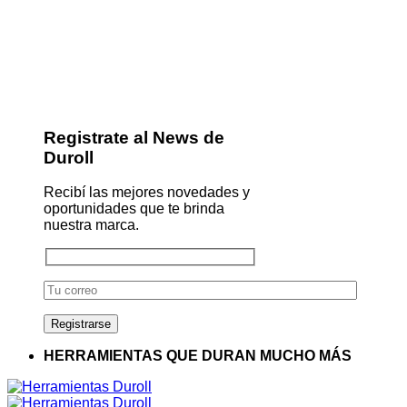
Registrate al News de
Duroll
Recibí las mejores novedades y
oportunidades que te brinda
nuestra marca.
HERRAMIENTAS QUE DURAN MUCHO MÁS