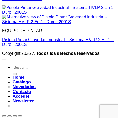
EQUIPO DE PINTAR
Pistola Pintar Gravedad Industrial – Sistema HVLP 2 En 1 –
Duroll 2001S
Copyright 2026 ©
Todos los derechos reservados
Buscar
por:
Home
Catálogo
Novedades
Contacto
Acceder
Newsletter