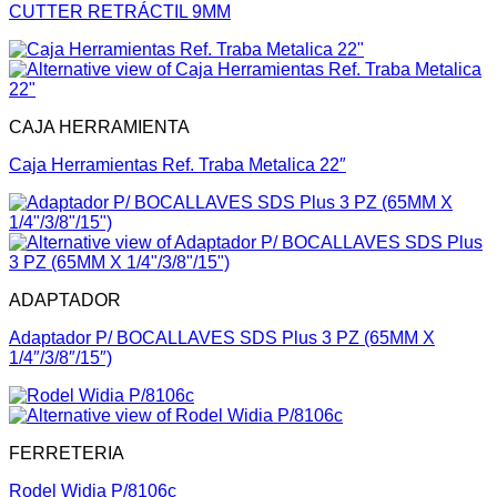
CUTTER RETRÁCTIL 9MM
CAJA HERRAMIENTA
Caja Herramientas Ref. Traba Metalica 22″
ADAPTADOR
Adaptador P/ BOCALLAVES SDS Plus 3 PZ (65MM X
1/4″/3/8″/15″)
FERRETERIA
Rodel Widia P/8106c