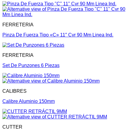
FERRETERIA
Pinza De Fuerza Tipo «C» 11″ Cvr 90 Mm Linea Ind.
FERRETERIA
Set De Punzones 6 Piezas
CALIBRES
Calibre Aluminio 150mm
CUTTER