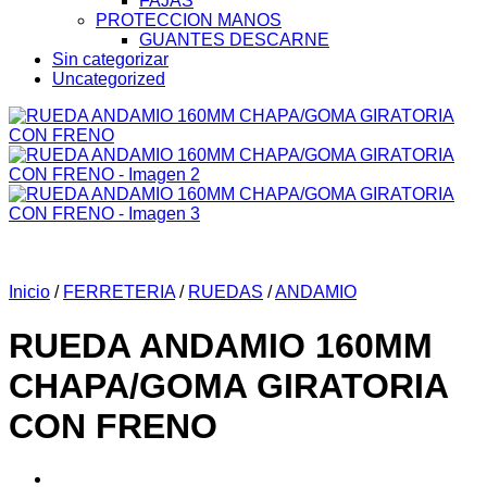
FAJAS
PROTECCION MANOS
GUANTES DESCARNE
Sin categorizar
Uncategorized
Inicio
/
FERRETERIA
/
RUEDAS
/
ANDAMIO
RUEDA ANDAMIO 160MM
CHAPA/GOMA GIRATORIA
CON FRENO