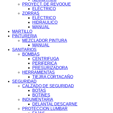
PROYECT. DE REVOQUE
ELÉCTRICO
ZORRAS
ELÉCTRICO
HIDRAULICO
MANUAL
MARTILLO
PINTURERIA
MEZCLADOR PINTURA
MANUAL
SANITARIOS
BOMBAS
CENTRIFUGA
PERIFERICA
PRESURIZADORA
HERRAMIENTAS
TIEJRA CORTACAÑO
SEGURIDAD
CALZADO DE SEGURIDAD
BOTAS
BOTINES
INDUMENTARIA
DELANTAL DESCARNE
PROTECCION LUMBAR