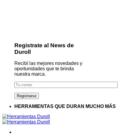
Registrate al News de
Duroll
Recibí las mejores novedades y
oportunidades que te brinda
nuestra marca.
HERRAMIENTAS QUE DURAN MUCHO MÁS