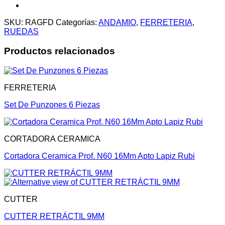
SKU:
RAGFD
Categorías:
ANDAMIO
,
FERRETERIA
,
RUEDAS
Productos relacionados
FERRETERIA
Set De Punzones 6 Piezas
CORTADORA CERAMICA
Cortadora Ceramica Prof. N60 16Mm Apto Lapiz Rubi
CUTTER
CUTTER RETRÁCTIL 9MM