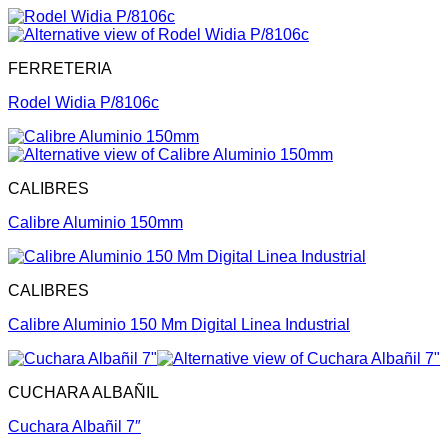
FERRETERIA
Rodel Widia P/8106c
CALIBRES
Calibre Aluminio 150mm
CALIBRES
Calibre Aluminio 150 Mm Digital Linea Industrial
CUCHARA ALBAÑIL
Cuchara Albañil 7″