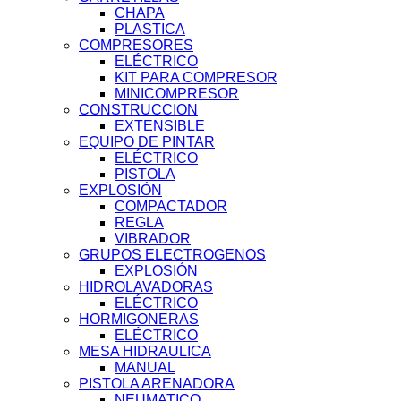
CHAPA
PLASTICA
COMPRESORES
ELÉCTRICO
KIT PARA COMPRESOR
MINICOMPRESOR
CONSTRUCCION
EXTENSIBLE
EQUIPO DE PINTAR
ELÉCTRICO
PISTOLA
EXPLOSIÓN
COMPACTADOR
REGLA
VIBRADOR
GRUPOS ELECTROGENOS
EXPLOSIÓN
HIDROLAVADORAS
ELÉCTRICO
HORMIGONERAS
ELÉCTRICO
MESA HIDRAULICA
MANUAL
PISTOLA ARENADORA
NEUMATICO