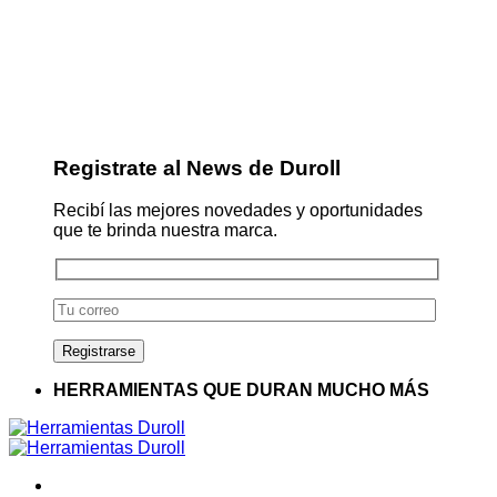
Registrate al News de Duroll
Recibí las mejores novedades y oportunidades
que te brinda nuestra marca.
HERRAMIENTAS QUE DURAN MUCHO MÁS