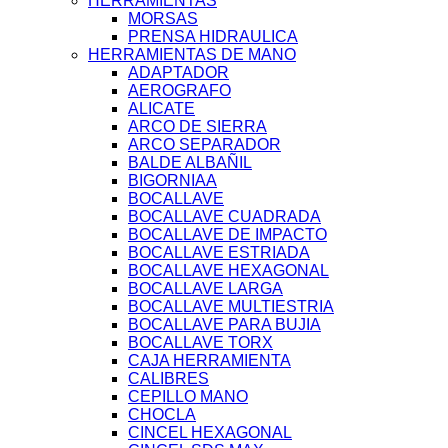
HERRAMIENTAS
MORSAS
PRENSA HIDRAULICA
HERRAMIENTAS DE MANO
ADAPTADOR
AEROGRAFO
ALICATE
ARCO DE SIERRA
ARCO SEPARADOR
BALDE ALBAÑIL
BIGORNIAA
BOCALLAVE
BOCALLAVE CUADRADA
BOCALLAVE DE IMPACTO
BOCALLAVE ESTRIADA
BOCALLAVE HEXAGONAL
BOCALLAVE LARGA
BOCALLAVE MULTIESTRIA
BOCALLAVE PARA BUJIA
BOCALLAVE TORX
CAJA HERRAMIENTA
CALIBRES
CEPILLO MANO
CHOCLA
CINCEL HEXAGONAL